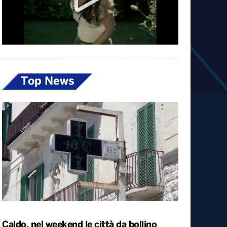
Diretta
Top News