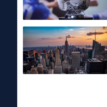
Leggerissime