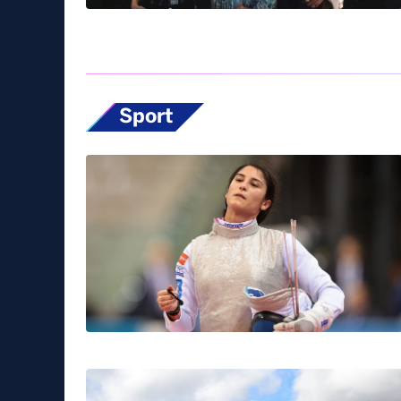
Sport