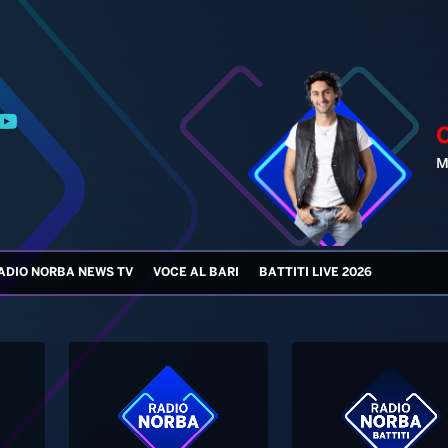
M
ADIO NORBA NEWS TV
VOCE AL BARI
BATTITI LIVE 2026