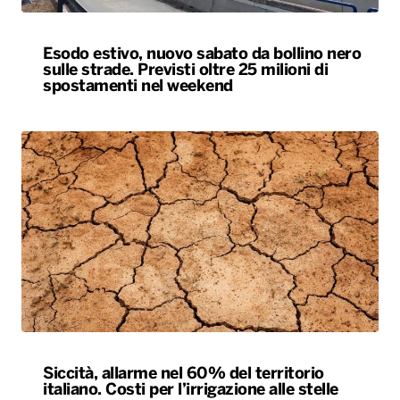
Esodo estivo, nuovo sabato da bollino nero
sulle strade. Previsti oltre 25 milioni di
spostamenti nel weekend
Siccità, allarme nel 60% del territorio
italiano. Costi per l’irrigazione alle stelle