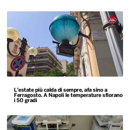
L’estate più calda di sempre, afa sino a
Ferragosto. A Napoli le temperature sfiorano
i 50 gradi