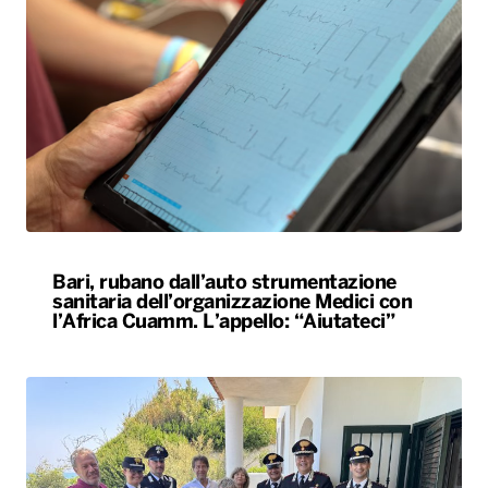
Bari, rubano dall’auto strumentazione
sanitaria dell’organizzazione Medici con
l’Africa Cuamm. L’appello: “Aiutateci”