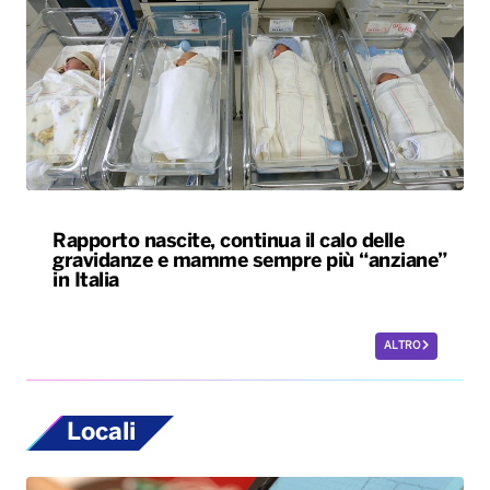
Rapporto nascite, continua il calo delle
gravidanze e mamme sempre più “anziane”
in Italia
ALTRO
Locali