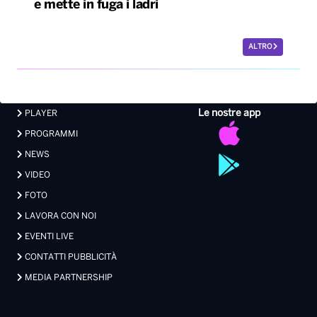
e mette in fuga i ladri
ALTRO
Le nostre app
PLAYER
PROGRAMMI
NEWS
VIDEO
FOTO
LAVORA CON NOI
EVENTI LIVE
CONTATTI PUBBLICITÀ
MEDIA PARTNERSHIP