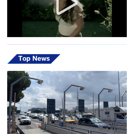
Top News