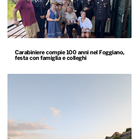
Carabiniere compie 100 anni nel Foggiano,
festa con famiglia e colleghi