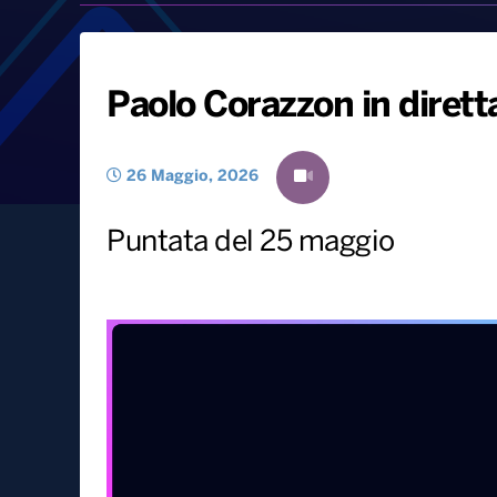
Paolo Corazzon in dirett
26 Maggio, 2026
Puntata del 25 maggio