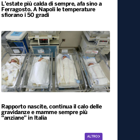
L’estate più calda di sempre, afa sino a
Ferragosto. A Napoli le temperature
sfiorano i 50 gradi
Rapporto nascite, continua il calo delle
gravidanze e mamme sempre più
“anziane” in Italia
ALTRO