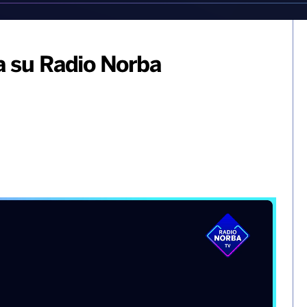
a su Radio Norba