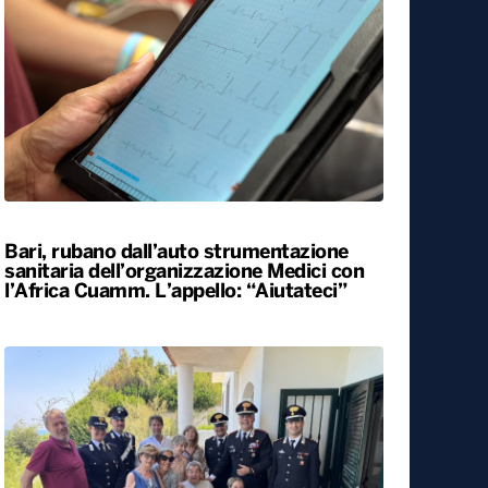
Bari, rubano dall’auto strumentazione
sanitaria dell’organizzazione Medici con
l’Africa Cuamm. L’appello: “Aiutateci”