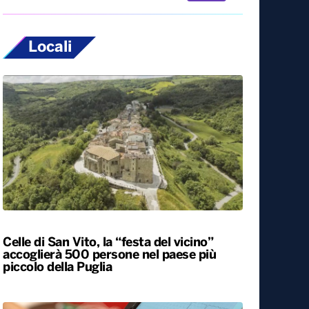
Locali
Celle di San Vito, la “festa del vicino”
accoglierà 500 persone nel paese più
piccolo della Puglia