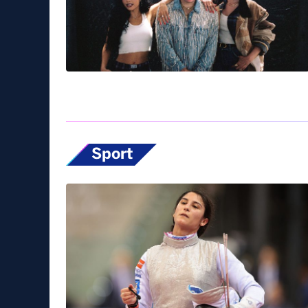
Sport