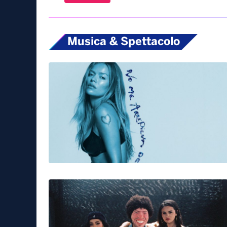
Musica & Spettacolo