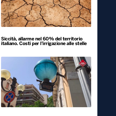
Siccità, allarme nel 60% del territorio
italiano. Costi per l’irrigazione alle stelle