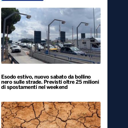
Esodo estivo, nuovo sabato da bollino
nero sulle strade. Previsti oltre 25 milioni
di spostamenti nel weekend