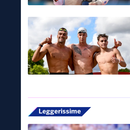
Leggerissime