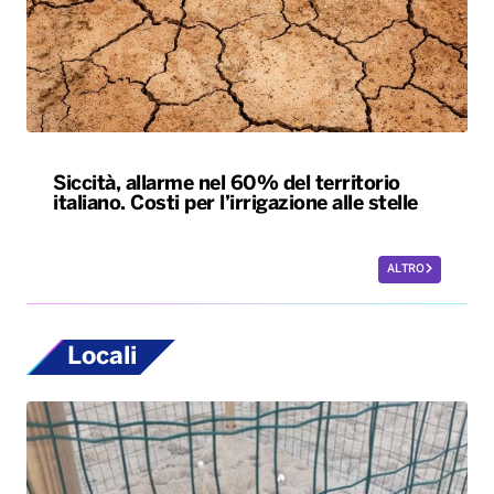
Siccità, allarme nel 60% del territorio
italiano. Costi per l’irrigazione alle stelle
ALTRO
Locali