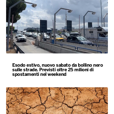
Esodo estivo, nuovo sabato da bollino nero
sulle strade. Previsti oltre 25 milioni di
spostamenti nel weekend