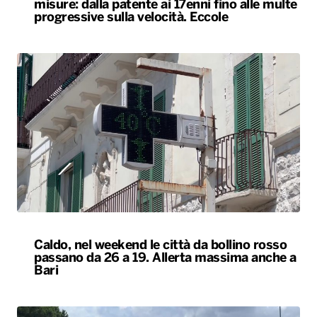
Caldo, nel weekend le città da bollino rosso
passano da 26 a 19. Allerta massima anche a
Bari