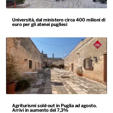
Agriturismi sold-out in Puglia ad agosto.
Arrivi in aumento del 7,3%