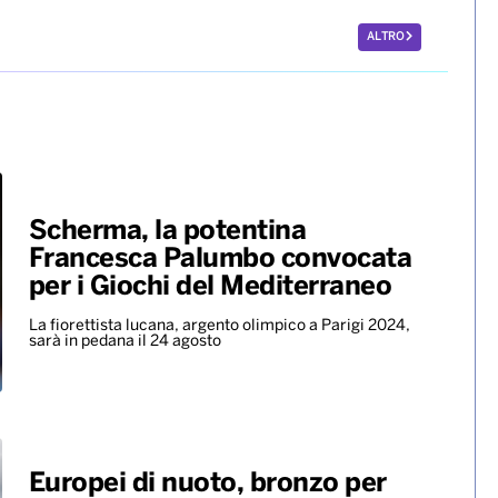
ALTRO
Scherma, la potentina
Francesca Palumbo convocata
per i Giochi del Mediterraneo
La fiorettista lucana, argento olimpico a Parigi 2024,
sarà in pedana il 24 agosto
Europei di nuoto, bronzo per