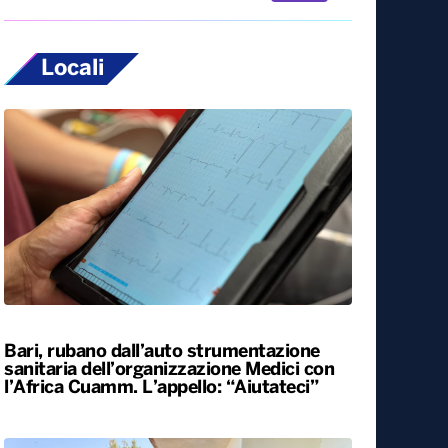
Locali
Bari, rubano dall’auto strumentazione
sanitaria dell’organizzazione Medici con
l’Africa Cuamm. L’appello: “Aiutateci”