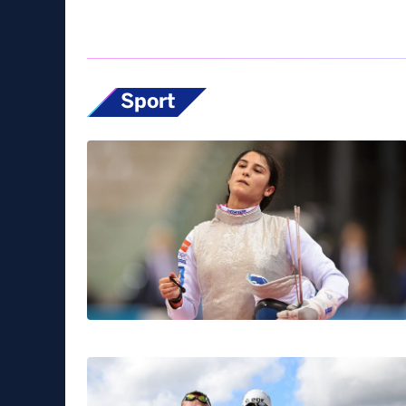
Sport