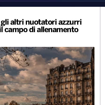
gli altri nuotatori azzurri
il campo di allenamento