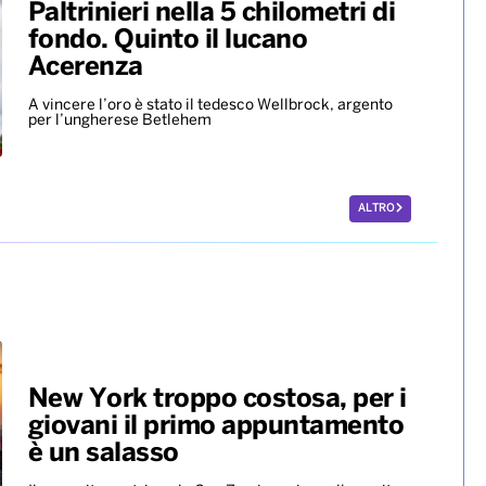
Paltrinieri nella 5 chilometri di
fondo. Quinto il lucano
Acerenza
A vincere l’oro è stato il tedesco Wellbrock, argento
per l’ungherese Betlehem
ALTRO
New York troppo costosa, per i
giovani il primo appuntamento
è un salasso