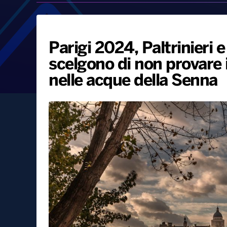
Parigi 2024, Paltrinieri e 
scelgono di non provare 
nelle acque della Senna