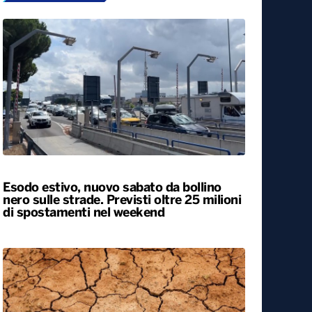
Esodo estivo, nuovo sabato da bollino
nero sulle strade. Previsti oltre 25 milioni
di spostamenti nel weekend