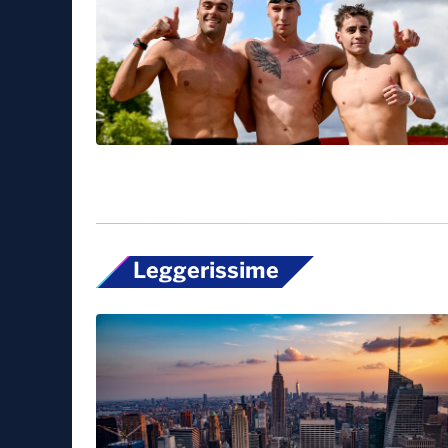
Leggerissime