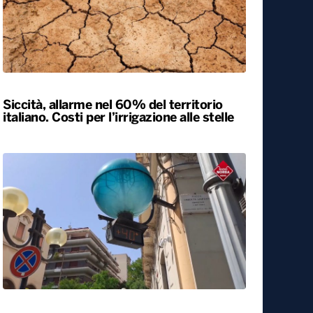
Siccità, allarme nel 60% del territorio
italiano. Costi per l’irrigazione alle stelle