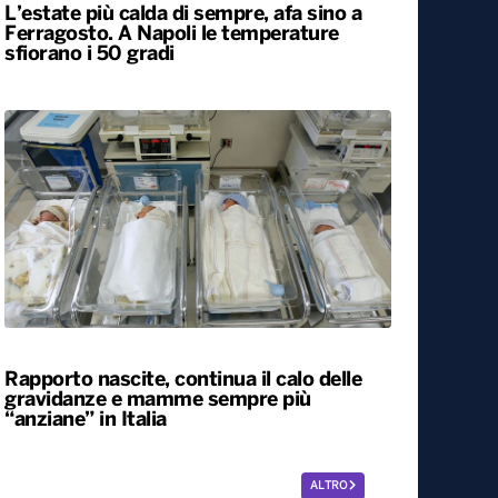
L’estate più calda di sempre, afa sino a
Ferragosto. A Napoli le temperature
sfiorano i 50 gradi
Rapporto nascite, continua il calo delle
gravidanze e mamme sempre più
“anziane” in Italia
ALTRO