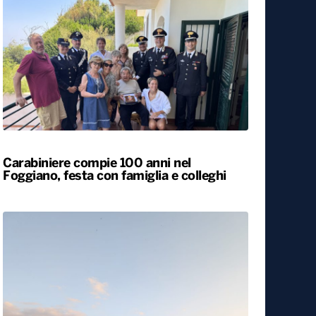
Carabiniere compie 100 anni nel
Foggiano, festa con famiglia e colleghi