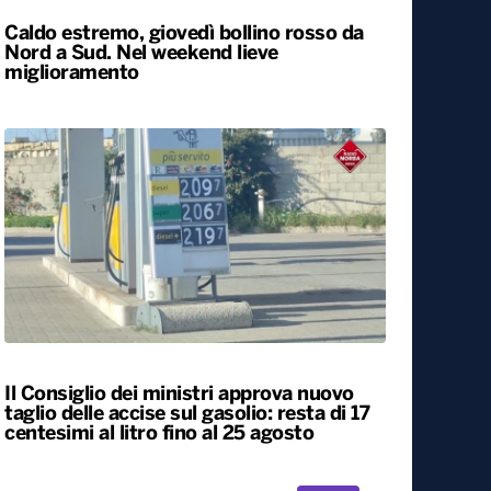
Caldo estremo, giovedì bollino rosso da
Nord a Sud. Nel weekend lieve
miglioramento
Il Consiglio dei ministri approva nuovo
taglio delle accise sul gasolio: resta di 17
centesimi al litro fino al 25 agosto