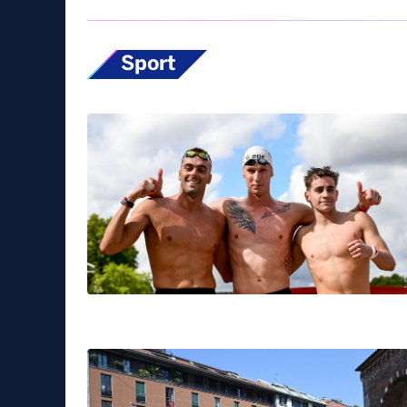
Sport