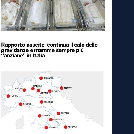
Rapporto nascite, continua il calo delle
gravidanze e mamme sempre più
“anziane” in Italia