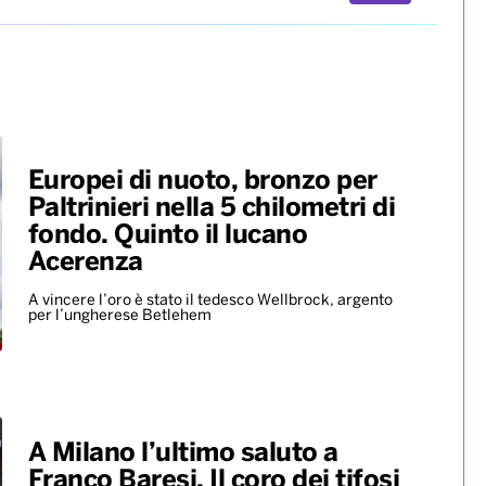
Europei di nuoto, bronzo per
Paltrinieri nella 5 chilometri di
fondo. Quinto il lucano
Acerenza
A vincere l’oro è stato il tedesco Wellbrock, argento
per l’ungherese Betlehem
A Milano l’ultimo saluto a
Franco Baresi. Il coro dei tifosi