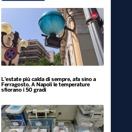
L’estate più calda di sempre, afa sino a
Ferragosto. A Napoli le temperature
sfiorano i 50 gradi