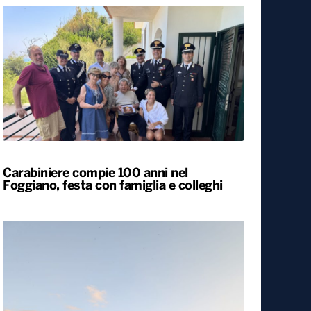
Carabiniere compie 100 anni nel
Foggiano, festa con famiglia e colleghi