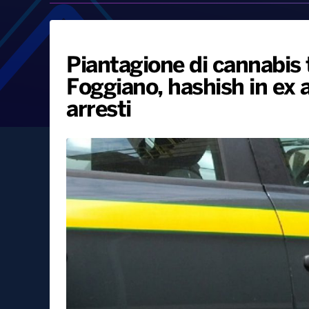
Piantagione di cannabis tr
Foggiano, hashish in ex 
arresti