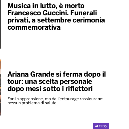
Musica in lutto, è morto
Francesco Guccini. Funerali
privati, a settembre cerimonia
commemorativa
Ariana Grande si ferma dopo il
tour: una scelta personale
dopo mesi sotto i riflettori
Fan in apprensione, ma dall'entourage rassicurano:
nessun problema di salute
ALTRO