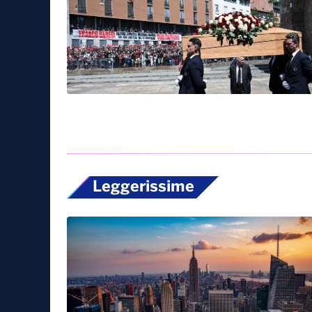
Leggerissime