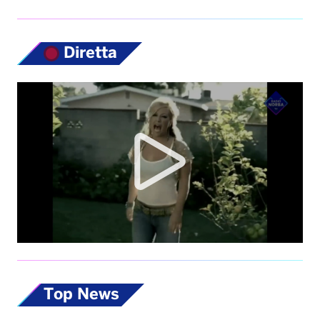
Top News