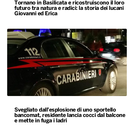
Svegliato dall’esplosione di uno sportello
bancomat, residente lancia cocci dal balcone
e mette in fuga i ladri