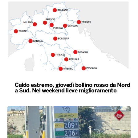
Caldo estremo, giovedì bollino rosso da Nord
a Sud. Nel weekend lieve miglioramento