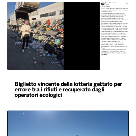
Biglietto vincente della lotteria gettato per
errore tra i rifiuti e recuperato dagli
operatori ecologici