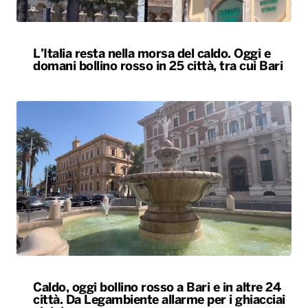
Caldo, oggi bollino rosso a Bari e in altre 24
città. Da Legambiente allarme per i ghiacciai
alpini
ALTRO
Locali