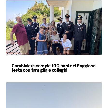
Carabiniere compie 100 anni nel Foggiano,
festa con famiglia e colleghi