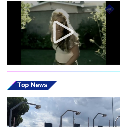
Top News