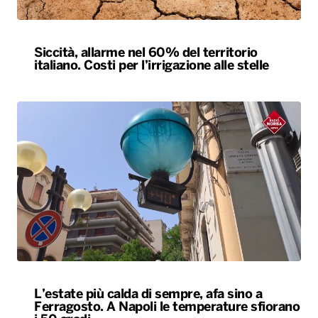
Siccità, allarme nel 60% del territorio
italiano. Costi per l’irrigazione alle stelle
L’estate più calda di sempre, afa sino a
Ferragosto. A Napoli le temperature sfiorano