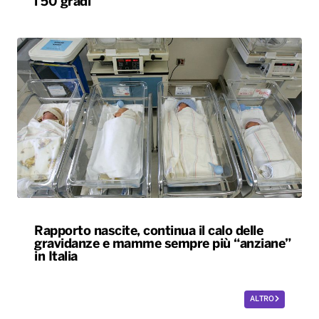
i 50 gradi
Rapporto nascite, continua il calo delle
gravidanze e mamme sempre più “anziane”
in Italia
ALTRO