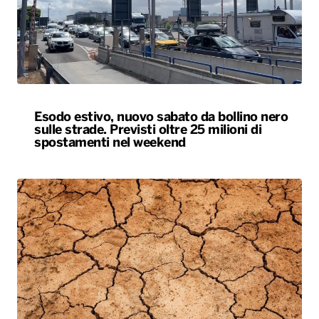
Esodo estivo, nuovo sabato da bollino nero
sulle strade. Previsti oltre 25 milioni di
spostamenti nel weekend