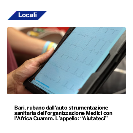
Locali
Bari, rubano dall’auto strumentazione
sanitaria dell’organizzazione Medici con
l’Africa Cuamm. L’appello: “Aiutateci”