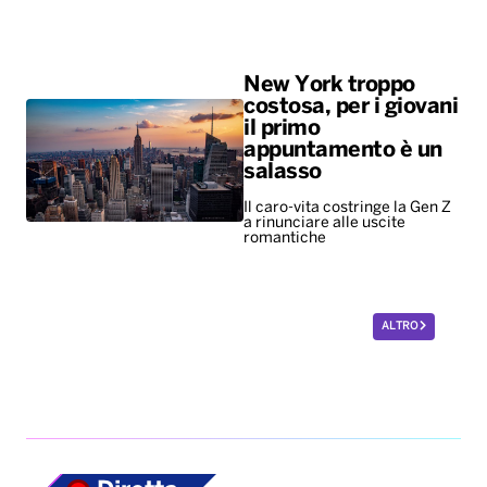
Il caro-vita costringe la Gen Z
a rinunciare alle uscite
romantiche
ALTRO
Diretta