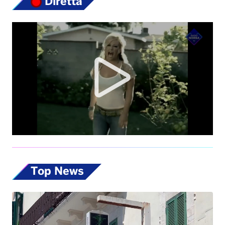
Top News