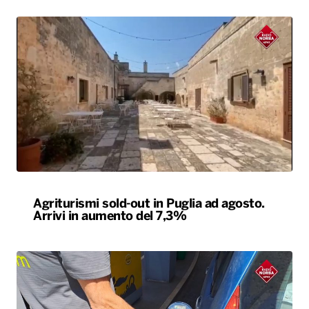
Agriturismi sold-out in Puglia ad agosto.
Arrivi in aumento del 7,3%