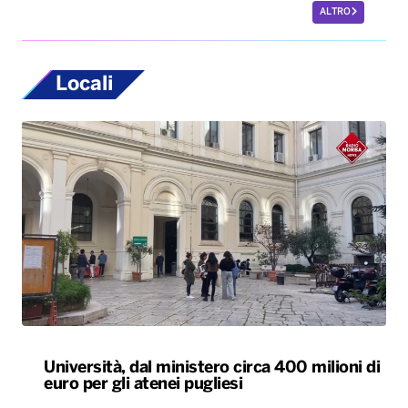
Università, dal ministero circa 400 milioni di
euro per gli atenei pugliesi