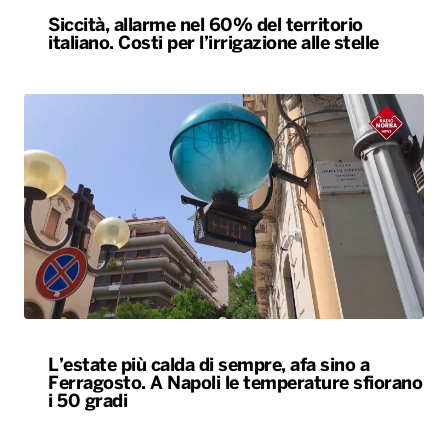
L’estate più calda di sempre, afa sino a
Ferragosto. A Napoli le temperature sfiorano
i 50 gradi
ALTRO
Locali