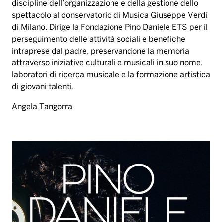
di giovani talenti.
Angela Tangorra