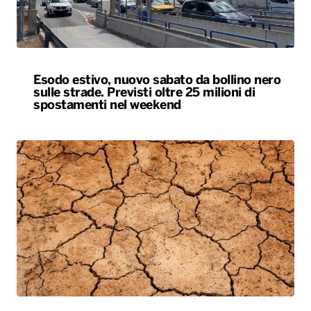
Siccità, allarme nel 60% del territorio
italiano. Costi per l’irrigazione alle stelle