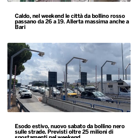
Caldo, nel weekend le città da bollino rosso
passano da 26 a 19. Allerta massima anche a
Bari
Esodo estivo, nuovo sabato da bollino nero
sulle strade. Previsti oltre 25 milioni di
spostamenti nel weekend