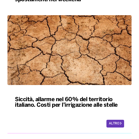
Siccità, allarme nel 60% del territorio
italiano. Costi per l’irrigazione alle stelle
ALTRO