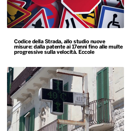
Codice della Strada, allo studio nuove
misure: dalla patente ai 17enni fino alle multe
progressive sulla velocità. Eccole