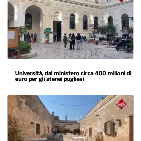
Università, dal ministero circa 400 milioni di
euro per gli atenei pugliesi