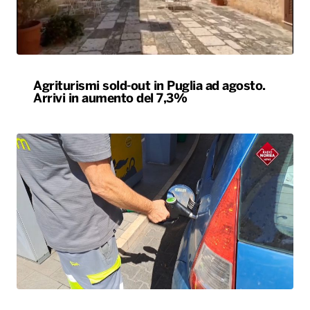
Agriturismi sold-out in Puglia ad agosto.
Arrivi in aumento del 7,3%