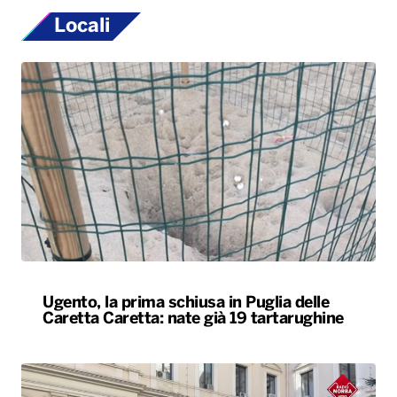
Locali
Ugento, la prima schiusa in Puglia delle
Caretta Caretta: nate già 19 tartarughine