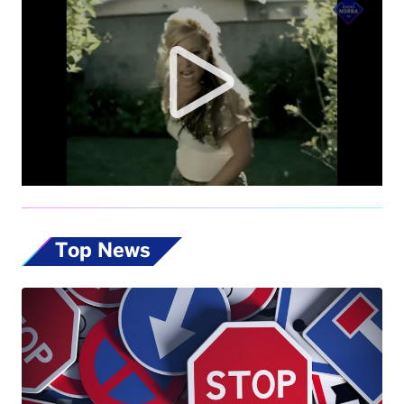
Top News