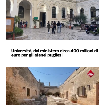
Università, dal ministero circa 400 milioni di
euro per gli atenei pugliesi