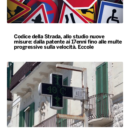
Codice della Strada, allo studio nuove
misure: dalla patente ai 17enni fino alle multe
progressive sulla velocità. Eccole