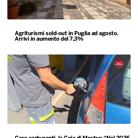
Agriturismi sold-out in Puglia ad agosto.
Arrivi in aumento del 7,3%