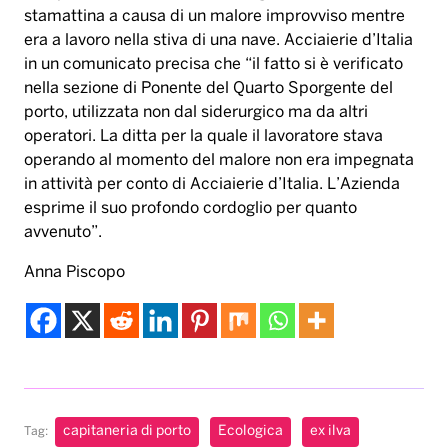
stamattina a causa di un malore improvviso mentre
era a lavoro nella stiva di una nave. Acciaierie d’Italia
in un comunicato precisa che “il fatto si è verificato
nella sezione di Ponente del Quarto Sporgente del
porto, utilizzata non dal siderurgico ma da altri
operatori. La ditta per la quale il lavoratore stava
operando al momento del malore non era impegnata
in attività per conto di Acciaierie d’Italia. L’Azienda
esprime il suo profondo cordoglio per quanto
avvenuto”.
Anna Piscopo
capitaneria di porto
Ecologica
ex ilva
Tag: