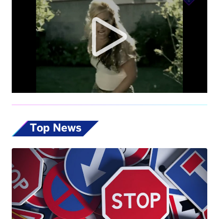
Top News