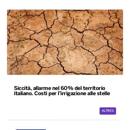
Siccità, allarme nel 60% del territorio
italiano. Costi per l’irrigazione alle stelle
ALTRO