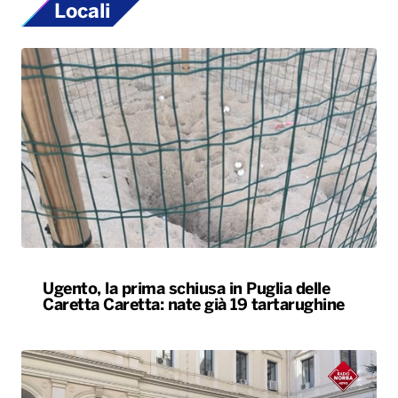
Locali
Ugento, la prima schiusa in Puglia delle
Caretta Caretta: nate già 19 tartarughine