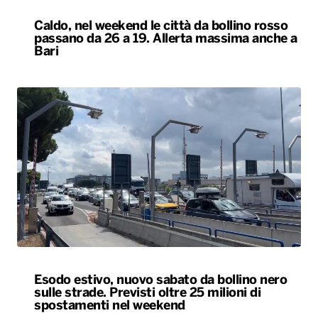
Caldo, nel weekend le città da bollino rosso
passano da 26 a 19. Allerta massima anche a
Bari
Esodo estivo, nuovo sabato da bollino nero
sulle strade. Previsti oltre 25 milioni di
spostamenti nel weekend