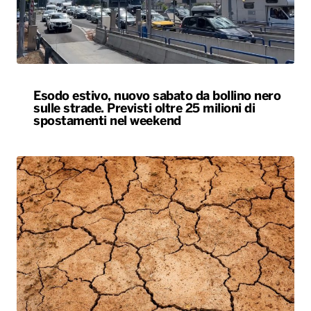
Esodo estivo, nuovo sabato da bollino nero
sulle strade. Previsti oltre 25 milioni di
spostamenti nel weekend