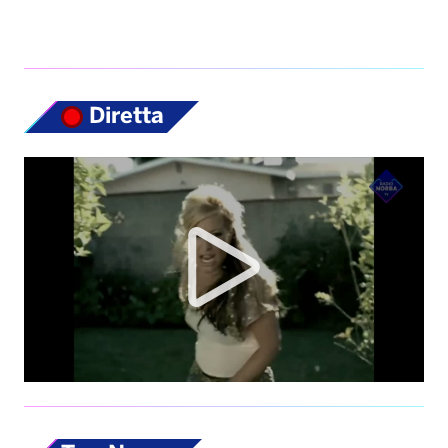
Diretta