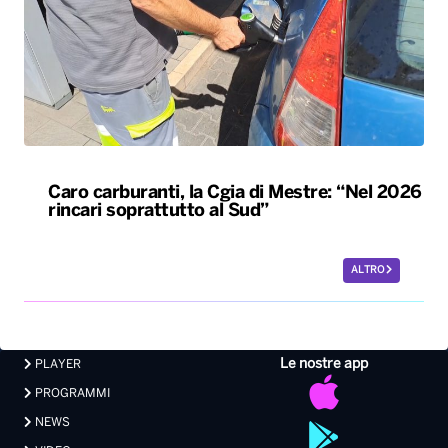
Caro carburanti, la Cgia di Mestre: “Nel 2026
rincari soprattutto al Sud”
ALTRO
Le nostre app
PLAYER
PROGRAMMI
NEWS