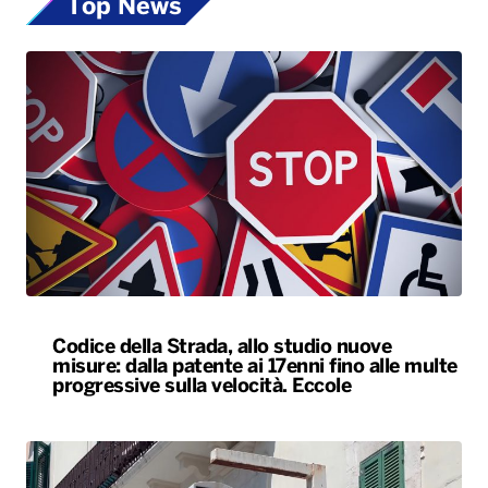
Top News
Codice della Strada, allo studio nuove
misure: dalla patente ai 17enni fino alle multe
progressive sulla velocità. Eccole