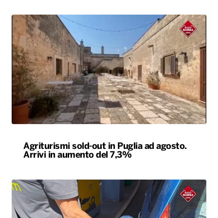
Agriturismi sold-out in Puglia ad agosto.
Arrivi in aumento del 7,3%