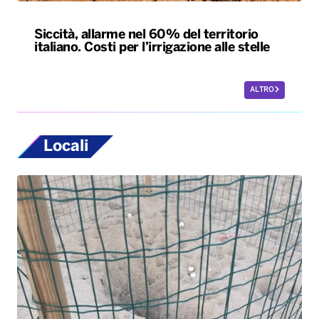
Siccità, allarme nel 60% del territorio
italiano. Costi per l’irrigazione alle stelle
ALTRO
Locali