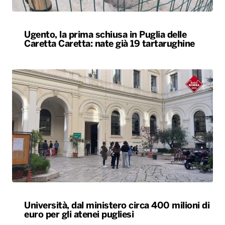
Ugento, la prima schiusa in Puglia delle
Caretta Caretta: nate già 19 tartarughine
Università, dal ministero circa 400 milioni di
euro per gli atenei pugliesi