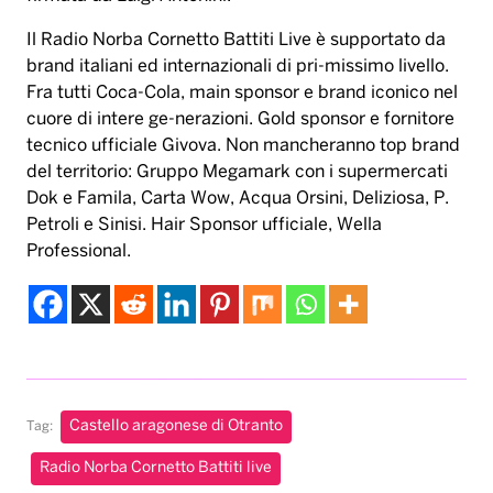
Il Radio Norba Cornetto Battiti Live è supportato da
brand italiani ed internazionali di pri-missimo livello.
Fra tutti Coca-Cola, main sponsor e brand iconico nel
cuore di intere ge-nerazioni. Gold sponsor e fornitore
tecnico ufficiale Givova. Non mancheranno top brand
del territorio: Gruppo Megamark con i supermercati
Dok e Famila, Carta Wow, Acqua Orsini, Deliziosa, P.
Petroli e Sinisi. Hair Sponsor ufficiale, Wella
Professional.
Castello aragonese di Otranto
Tag:
Radio Norba Cornetto Battiti live