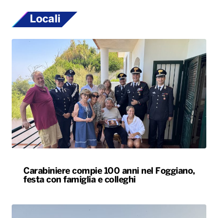
Locali
Carabiniere compie 100 anni nel Foggiano,
festa con famiglia e colleghi