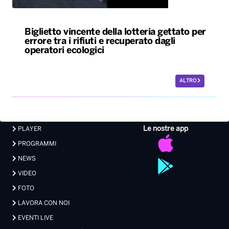
Biglietto vincente della lotteria gettato per
errore tra i rifiuti e recuperato dagli
operatori ecologici
ALTRO
Le nostre app
PLAYER
PROGRAMMI
NEWS
VIDEO
FOTO
LAVORA CON NOI
EVENTI LIVE