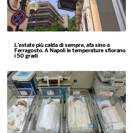
L’estate più calda di sempre, afa sino a
Ferragosto. A Napoli le temperature sfiorano
i 50 gradi