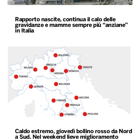
Rapporto nascite, continua il calo delle
gravidanze e mamme sempre più “anziane”
in Italia
Caldo estremo, giovedì bollino rosso da Nord
a Sud. Nel weekend lieve miglioramento