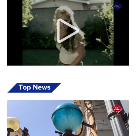
Top News