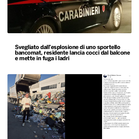
Svegliato dall’esplosione di uno sportello
bancomat, residente lancia cocci dal balcone
e mette in fuga i ladri