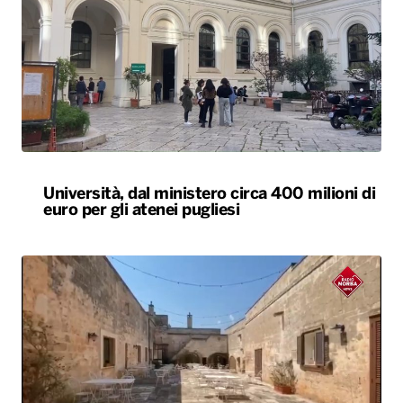
Università, dal ministero circa 400 milioni di
euro per gli atenei pugliesi