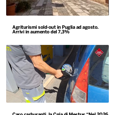
Agriturismi sold-out in Puglia ad agosto.
Arrivi in aumento del 7,3%
Caro carburanti, la Cgia di Mestre: “Nel 2026