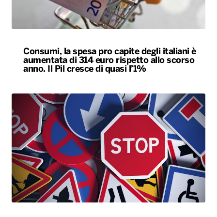
Consumi, la spesa pro capite degli italiani è
aumentata di 314 euro rispetto allo scorso
anno. Il Pil cresce di quasi l’1%