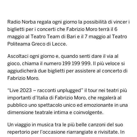
Radio Norba regala ogni giorno la possibilità di vincer i
biglietti per i concerti che Fabrizio Moro terrà il 6
maggio al Teatro Team di Bari e il 7 maggio al Teatro
Politeama Greco di Lecce.
Ascoltaci ogni giorno e, quando senti dare il via al
gioco, chiama il numero 199 199 999. Il più veloce si
aggiudicherà due biglietti per assistere al concerto di
Fabrizio Moro.
“Live 2023 – racconti unplugged” il tour nei teatri più
importanti d’Italia di Fabrizio Moro, che regalerà al
pubblico uno spettacolo unico ed emozionante in una
dimensione teatrale intima e coinvolgente.
Un viaggio in musica tra le più belle canzoni del suo
repertorio per l’occasione riarrangiate e rivisitate. In