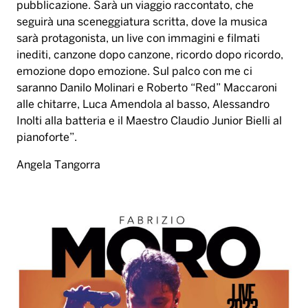
pubblicazione. Sarà un viaggio raccontato, che
seguirà una sceneggiatura scritta, dove la musica
sarà protagonista, un live con immagini e filmati
inediti, canzone dopo canzone, ricordo dopo ricordo,
emozione dopo emozione. Sul palco con me ci
saranno Danilo Molinari e Roberto “Red” Maccaroni
alle chitarre, Luca Amendola al basso, Alessandro
Inolti alla batteria e il Maestro Claudio Junior Bielli al
pianoforte”.
Angela Tangorra