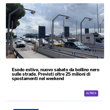
Esodo estivo, nuovo sabato da bollino nero
sulle strade. Previsti oltre 25 milioni di
spostamenti nel weekend
ALTRO