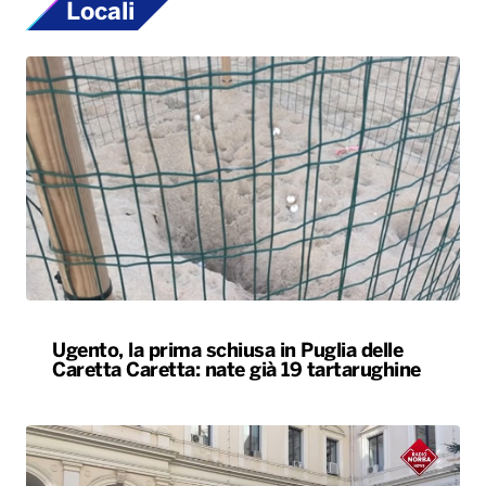
Locali
Ugento, la prima schiusa in Puglia delle
Caretta Caretta: nate già 19 tartarughine