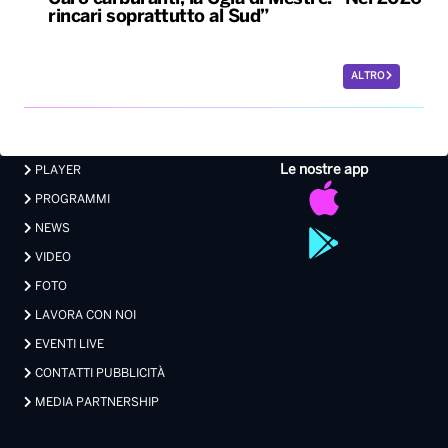
rincari soprattutto al Sud”
ALTRO
Le nostre app
PLAYER
PROGRAMMI
NEWS
VIDEO
FOTO
LAVORA CON NOI
EVENTI LIVE
CONTATTI PUBBLICITÀ
MEDIA PARTNERSHIP