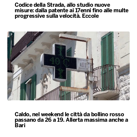
Codice della Strada, allo studio nuove
misure: dalla patente ai 17enni fino alle multe
progressive sulla velocità. Eccole
Caldo, nel weekend le città da bollino rosso
passano da 26 a 19. Allerta massima anche a
Bari