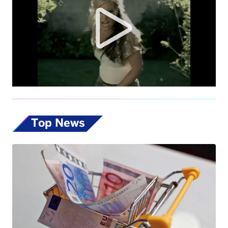
Top News