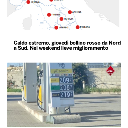
Caldo estremo, giovedì bollino rosso da Nord
a Sud. Nel weekend lieve miglioramento