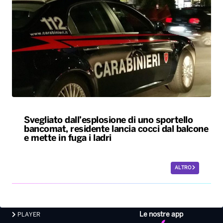
Svegliato dall’esplosione di uno sportello
bancomat, residente lancia cocci dal balcone
e mette in fuga i ladri
ALTRO
Le nostre app
PLAYER