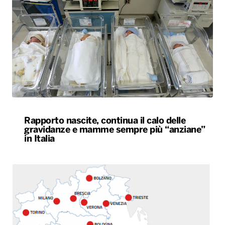
Rapporto nascite, continua il calo delle
gravidanze e mamme sempre più “anziane”
in Italia