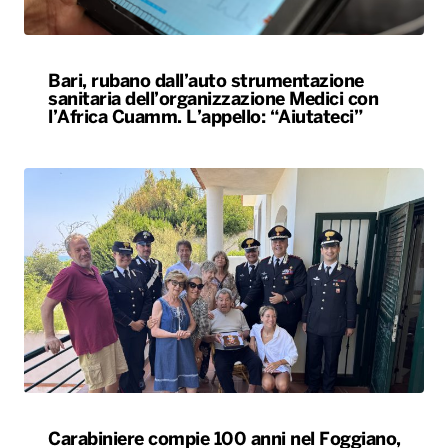
Bari, rubano dall’auto strumentazione
sanitaria dell’organizzazione Medici con
l’Africa Cuamm. L’appello: “Aiutateci”
Carabiniere compie 100 anni nel Foggiano,