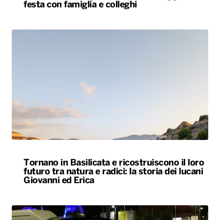
festa con famiglia e colleghi
Tornano in Basilicata e ricostruiscono il loro
futuro tra natura e radici: la storia dei lucani
Giovanni ed Erica