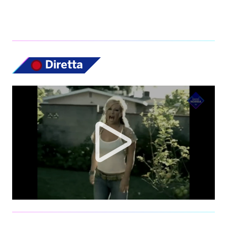
Diretta