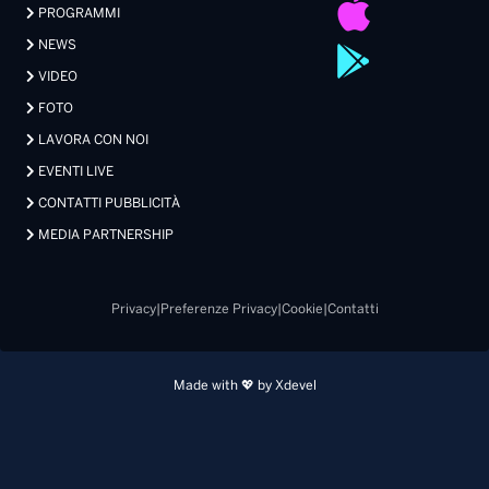
PROGRAMMI
NEWS
VIDEO
FOTO
LAVORA CON NOI
EVENTI LIVE
CONTATTI PUBBLICITÀ
MEDIA PARTNERSHIP
Privacy
|
Preferenze Privacy
|
Cookie
|
Contatti
Made with 💖 by Xdevel