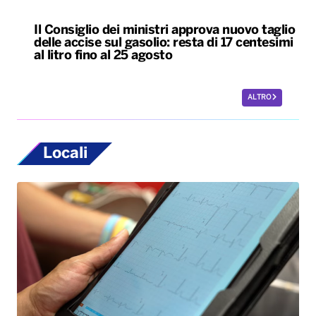
Il Consiglio dei ministri approva nuovo taglio
delle accise sul gasolio: resta di 17 centesimi
al litro fino al 25 agosto
ALTRO
Locali