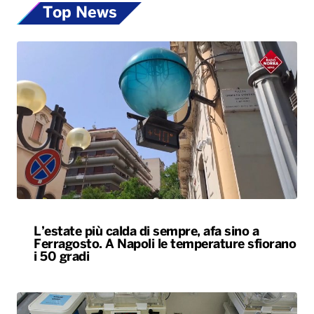
Top News
L’estate più calda di sempre, afa sino a
Ferragosto. A Napoli le temperature sfiorano
i 50 gradi