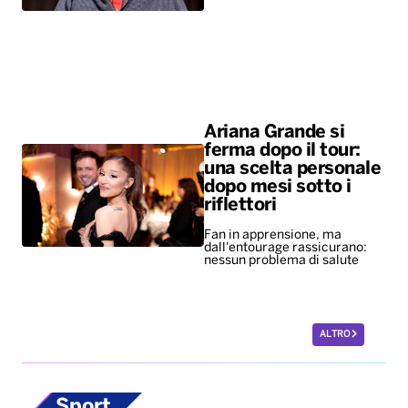
Ariana Grande si
ferma dopo il tour:
una scelta personale
dopo mesi sotto i
riflettori
Fan in apprensione, ma
dall'entourage rassicurano:
nessun problema di salute
ALTRO
Sport