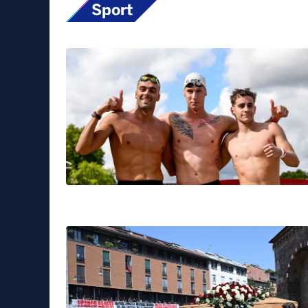
Sport