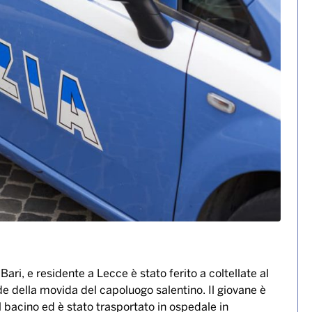
 movida a Lecce, accoltellato