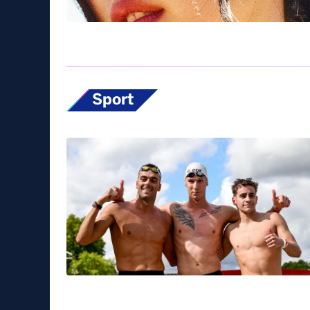
Sport