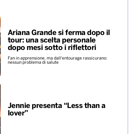
Ariana Grande si ferma dopo il
tour: una scelta personale
dopo mesi sotto i riflettori