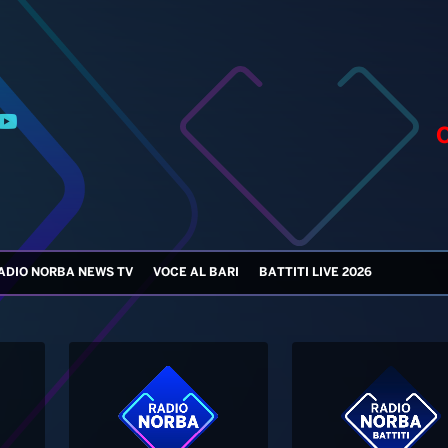
ADIO NORBA NEWS TV
VOCE AL BARI
BATTITI LIVE 2026