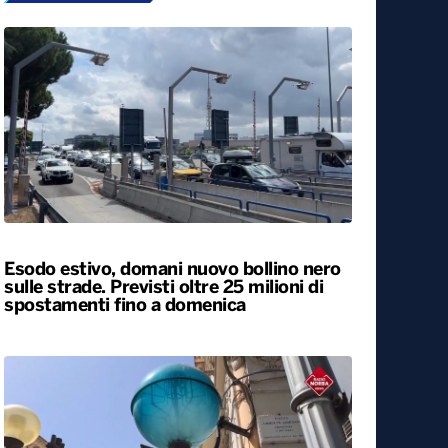
Esodo estivo, domani nuovo bollino nero
sulle strade. Previsti oltre 25 milioni di
spostamenti fino a domenica