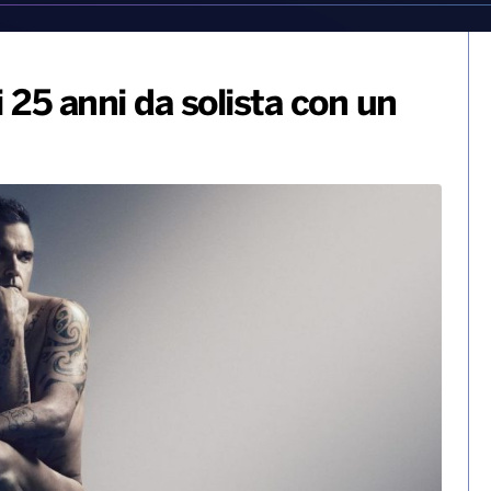
 25 anni da solista con un