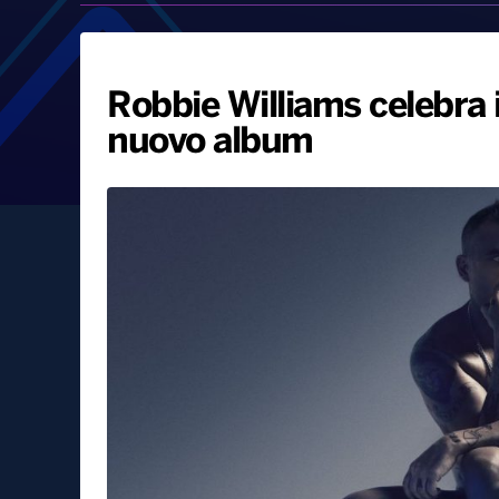
Robbie Williams celebra i
nuovo album