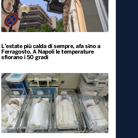
L’estate più calda di sempre, afa sino a
Ferragosto. A Napoli le temperature
sfiorano i 50 gradi