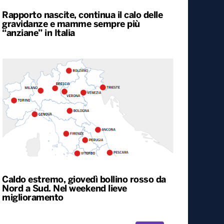
Rapporto nascite, continua il calo delle
gravidanze e mamme sempre più
“anziane” in Italia
Caldo estremo, giovedì bollino rosso da
Nord a Sud. Nel weekend lieve
miglioramento