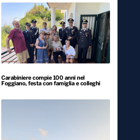
Carabiniere compie 100 anni nel
Foggiano, festa con famiglia e colleghi