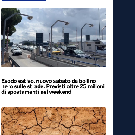
Esodo estivo, nuovo sabato da bollino
nero sulle strade. Previsti oltre 25 milioni
di spostamenti nel weekend