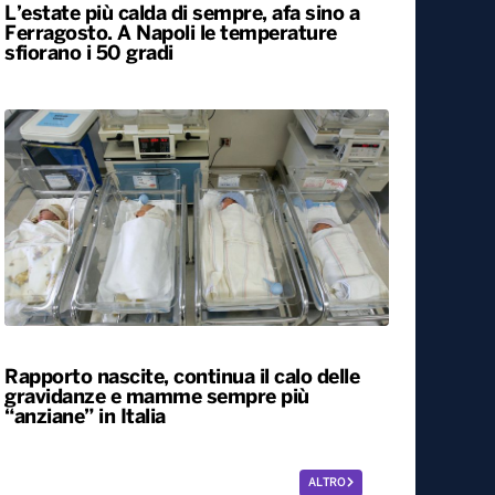
L’estate più calda di sempre, afa sino a
Ferragosto. A Napoli le temperature
sfiorano i 50 gradi
Rapporto nascite, continua il calo delle
gravidanze e mamme sempre più
“anziane” in Italia
ALTRO