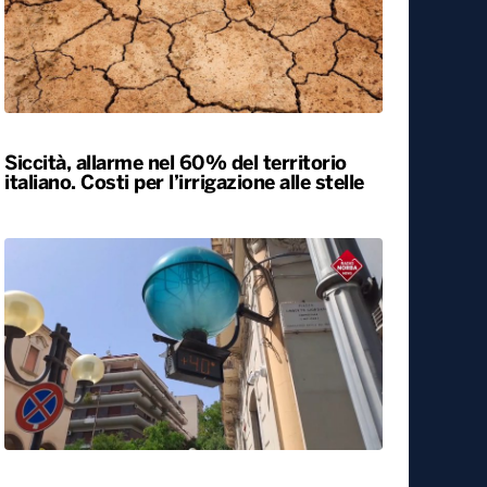
Siccità, allarme nel 60% del territorio
italiano. Costi per l’irrigazione alle stelle