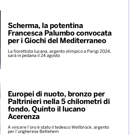
Scherma, la potentina
Francesca Palumbo convocata
per i Giochi del Mediterraneo
La fiorettista lucana, argento olimpico a Parigi 2024,
sarà in pedana il 24 agosto
Europei di nuoto, bronzo per
Paltrinieri nella 5 chilometri di
fondo. Quinto il lucano
Acerenza
A vincere l’oro è stato il tedesco Wellbrock, argento
per l’ungherese Betlehem