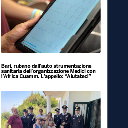
Bari, rubano dall’auto strumentazione
sanitaria dell’organizzazione Medici con
l’Africa Cuamm. L’appello: “Aiutateci”