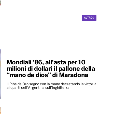
ALTRO
Mondiali ’86, all’asta per 10
milioni di dollari il pallone della
“mano de dios” di Maradona
Il Pibe de Oro segnò con la mano decretando la vittoria
ai quarti dell'Argentina sull'Inghilterra