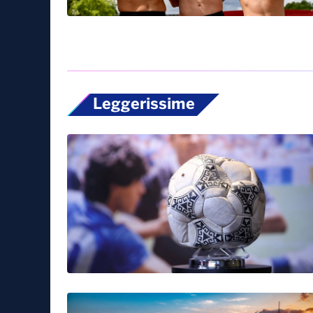
Leggerissime