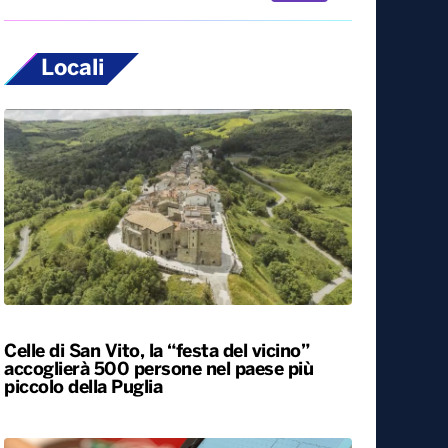
Locali
Celle di San Vito, la “festa del vicino”
accoglierà 500 persone nel paese più
piccolo della Puglia