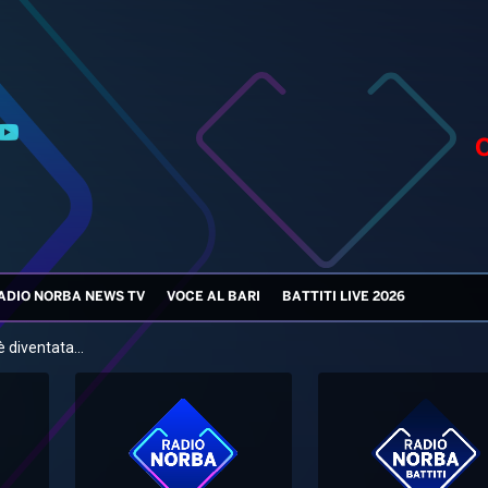
ADIO NORBA NEWS TV
VOCE AL BARI
BATTITI LIVE 2026
 diventata...