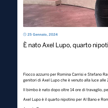
25 Gennaio, 2024
È nato Axel Lupo, quarto nipot
Fiocco azzurro per Romina Carrisi e Stefano Ras
genitori di Axel Lupo che è venuto alla luce alle
Il bimbo è nato dopo oltre 14 ore di travaglio,
Axel Lupo è il quarto nipotino per Al Bano e Ro