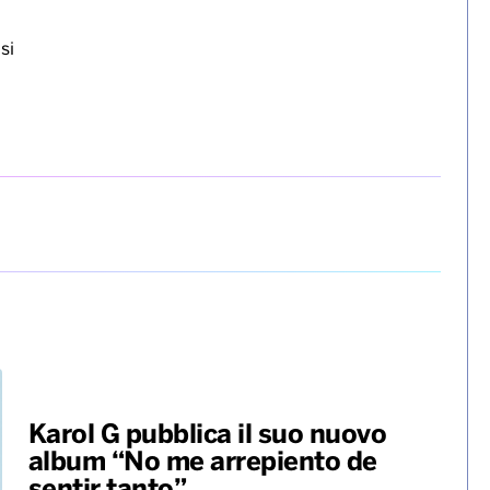
si
Karol G pubblica il suo nuovo
album “No me arrepiento de