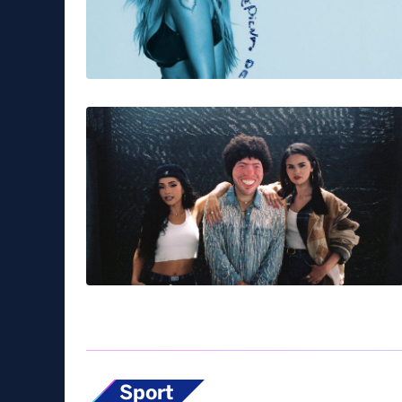
Sport