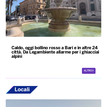
Caldo, oggi bollino rosso a Bari e in altre 24
città. Da Legambiente allarme per i ghiacciai
alpini
ALTRO
Locali