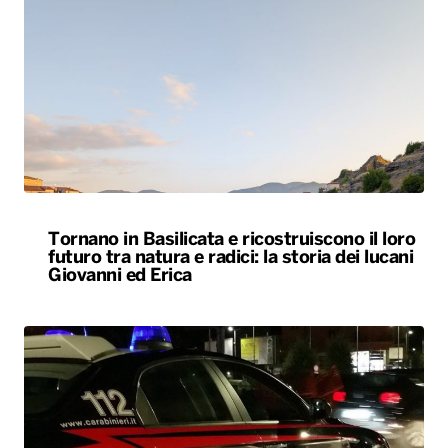
Tornano in Basilicata e ricostruiscono il loro
futuro tra natura e radici: la storia dei lucani
Giovanni ed Erica