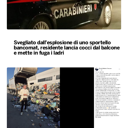
Svegliato dall’esplosione di uno sportello
bancomat, residente lancia cocci dal balcone
e mette in fuga i ladri