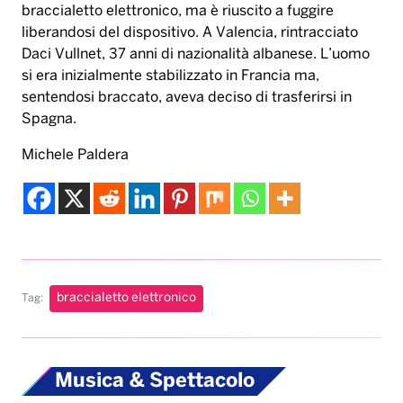
braccialetto elettronico, ma è riuscito a fuggire
liberandosi del dispositivo. A Valencia, rintracciato
Daci Vullnet, 37 anni di nazionalità albanese. L’uomo
si era inizialmente stabilizzato in Francia ma,
sentendosi braccato, aveva deciso di trasferirsi in
Spagna.
Michele Paldera
braccialetto elettronico
Tag:
Musica & Spettacolo