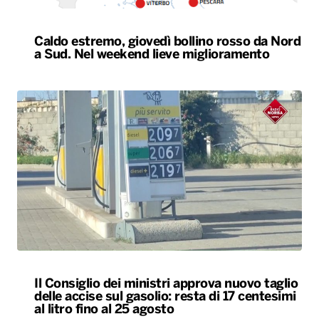
Caldo estremo, giovedì bollino rosso da Nord
a Sud. Nel weekend lieve miglioramento
Il Consiglio dei ministri approva nuovo taglio
delle accise sul gasolio: resta di 17 centesimi
al litro fino al 25 agosto