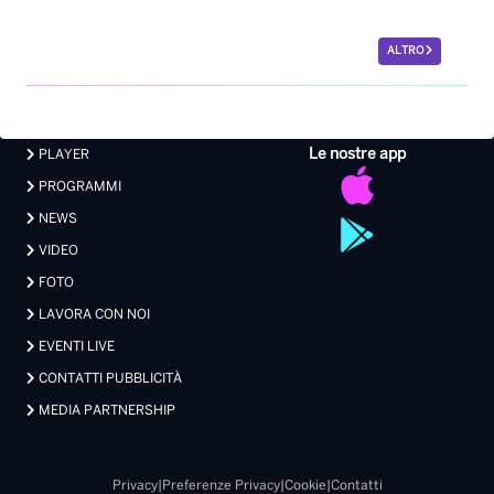
ALTRO
Le nostre app
PLAYER
PROGRAMMI
NEWS
VIDEO
FOTO
LAVORA CON NOI
EVENTI LIVE
CONTATTI PUBBLICITÀ
MEDIA PARTNERSHIP
Privacy
|
Preferenze Privacy
|
Cookie
|
Contatti