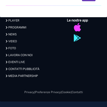
Le nostre app
PLAYER
PROGRAMMI
NEWS
VIDEO
FOTO
LAVORA CON NOI
EVENTI LIVE
CONTATTI PUBBLICITÀ
MEDIA PARTNERSHIP
Privacy
|
Preferenze Privacy
|
Cookie
|
Contatti