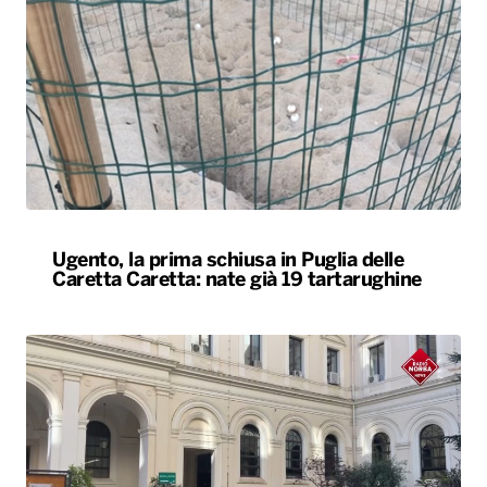
Ugento, la prima schiusa in Puglia delle
Caretta Caretta: nate già 19 tartarughine