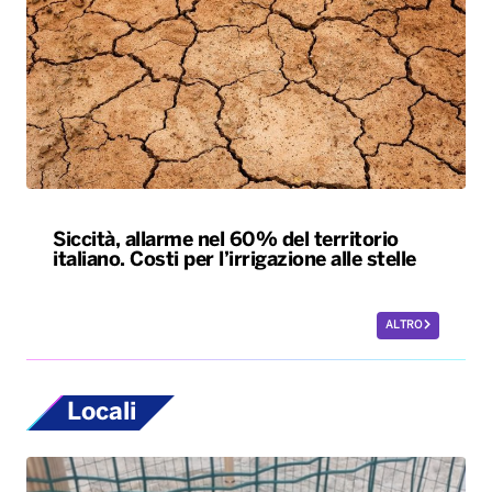
Siccità, allarme nel 60% del territorio
italiano. Costi per l’irrigazione alle stelle
ALTRO
Locali