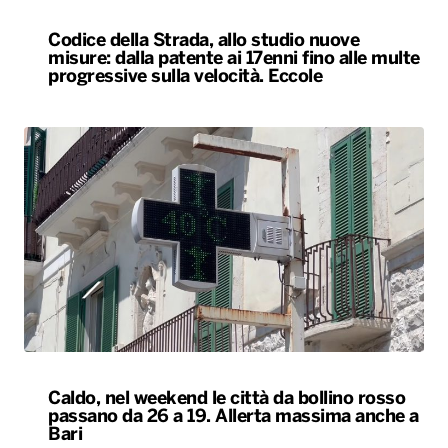
Codice della Strada, allo studio nuove
misure: dalla patente ai 17enni fino alle multe
progressive sulla velocità. Eccole
Caldo, nel weekend le città da bollino rosso
passano da 26 a 19. Allerta massima anche a
Bari