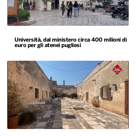
Università, dal ministero circa 400 milioni di
euro per gli atenei pugliesi