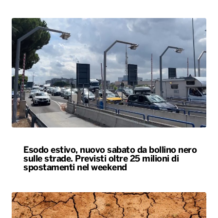
Esodo estivo, nuovo sabato da bollino nero
sulle strade. Previsti oltre 25 milioni di
spostamenti nel weekend