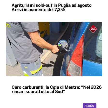
Agriturismi sold-out in Puglia ad agosto.
Arrivi in aumento del 7,3%
Caro carburanti, la Cgia di Mestre: “Nel 2026
rincari soprattutto al Sud”
ALTRO