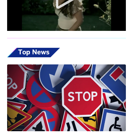
Top News