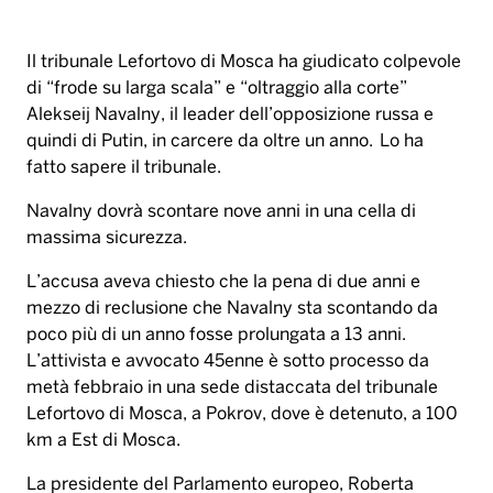
Il tribunale Lefortovo di Mosca ha giudicato colpevole
di “frode su larga scala” e “oltraggio alla corte”
Alekseij Navalny, il leader dell’opposizione russa e
quindi di Putin, in carcere da oltre un anno. Lo ha
fatto sapere il tribunale.
Navalny dovrà scontare nove anni in una cella di
massima sicurezza.
L’accusa aveva chiesto che la pena di due anni e
mezzo di reclusione che Navalny sta scontando da
poco più di un anno fosse prolungata a 13 anni.
L’attivista e avvocato 45enne è sotto processo da
metà febbraio in una sede distaccata del tribunale
Lefortovo di Mosca, a Pokrov, dove è detenuto, a 100
km a Est di Mosca.
La presidente del Parlamento europeo, Roberta