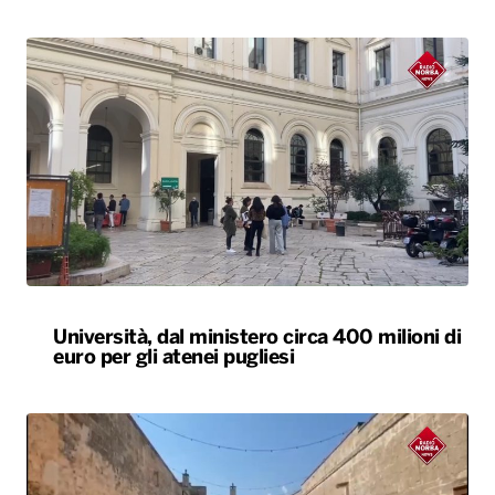
Università, dal ministero circa 400 milioni di
euro per gli atenei pugliesi