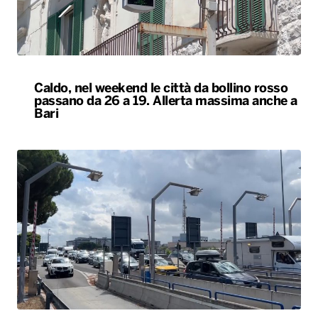
Caldo, nel weekend le città da bollino rosso
passano da 26 a 19. Allerta massima anche a
Bari