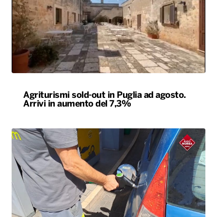
Agriturismi sold-out in Puglia ad agosto.
Arrivi in aumento del 7,3%