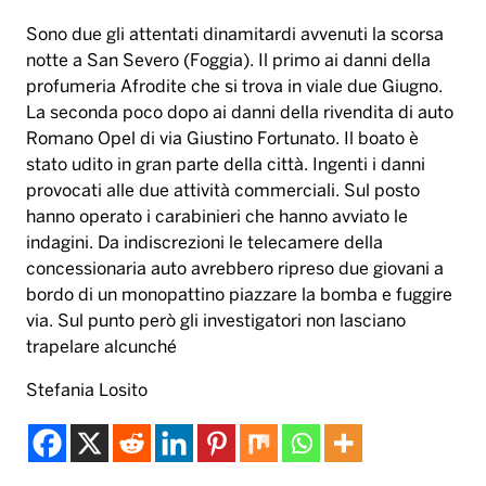
Sono due gli attentati dinamitardi avvenuti la scorsa
notte a San Severo (Foggia). Il primo ai danni della
profumeria Afrodite che si trova in viale due Giugno.
La seconda poco dopo ai danni della rivendita di auto
Romano Opel di via Giustino Fortunato. Il boato è
stato udito in gran parte della città. Ingenti i danni
provocati alle due attività commerciali. Sul posto
hanno operato i carabinieri che hanno avviato le
indagini. Da indiscrezioni le telecamere della
concessionaria auto avrebbero ripreso due giovani a
bordo di un monopattino piazzare la bomba e fuggire
via. Sul punto però gli investigatori non lasciano
trapelare alcunché
Stefania Losito