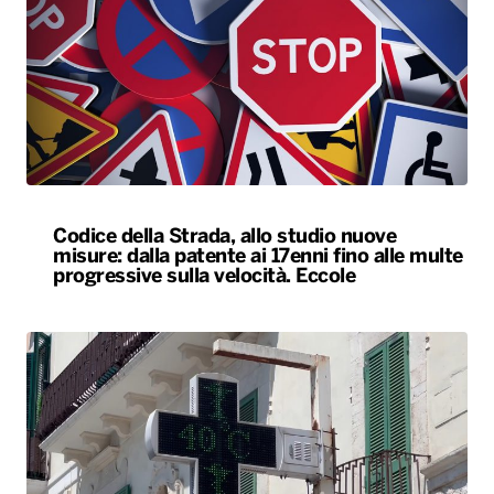
Codice della Strada, allo studio nuove
misure: dalla patente ai 17enni fino alle multe
progressive sulla velocità. Eccole