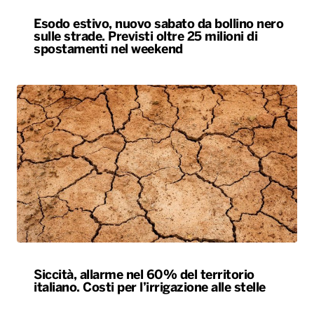
Esodo estivo, nuovo sabato da bollino nero
sulle strade. Previsti oltre 25 milioni di
spostamenti nel weekend
Siccità, allarme nel 60% del territorio
italiano. Costi per l’irrigazione alle stelle