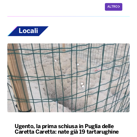
ALTRO
Locali
Ugento, la prima schiusa in Puglia delle
Caretta Caretta: nate già 19 tartarughine