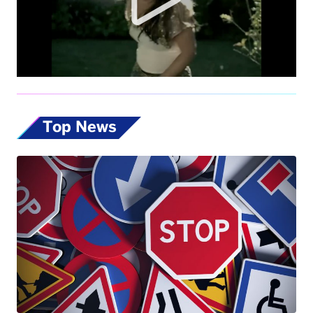
Top News