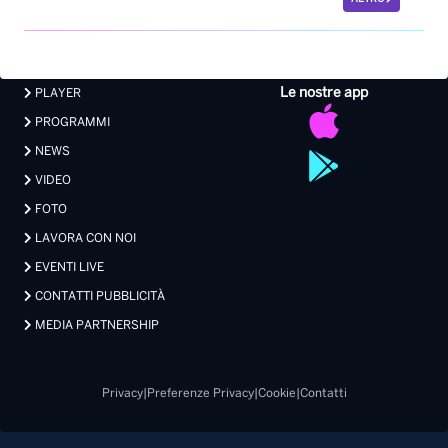
Le nostre app
PLAYER
PROGRAMMI
NEWS
VIDEO
FOTO
LAVORA CON NOI
EVENTI LIVE
CONTATTI PUBBLICITÀ
MEDIA PARTNERSHIP
Privacy
|
Preferenze Privacy
|
Cookie
|
Contatti