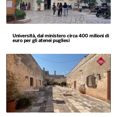
Università, dal ministero circa 400 milioni di
euro per gli atenei pugliesi