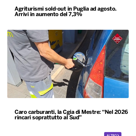
Agriturismi sold-out in Puglia ad agosto.
Arrivi in aumento del 7,3%
Caro carburanti, la Cgia di Mestre: “Nel 2026
rincari soprattutto al Sud”
ALTRO