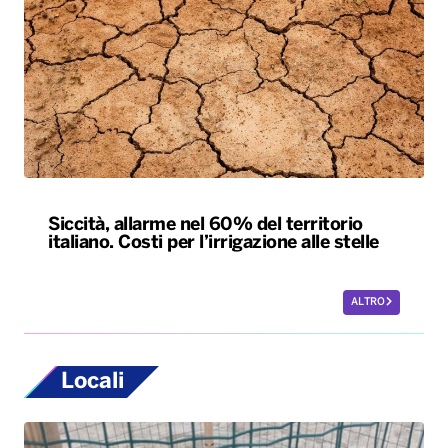
Siccità, allarme nel 60% del territorio
italiano. Costi per l’irrigazione alle stelle
ALTRO
Locali