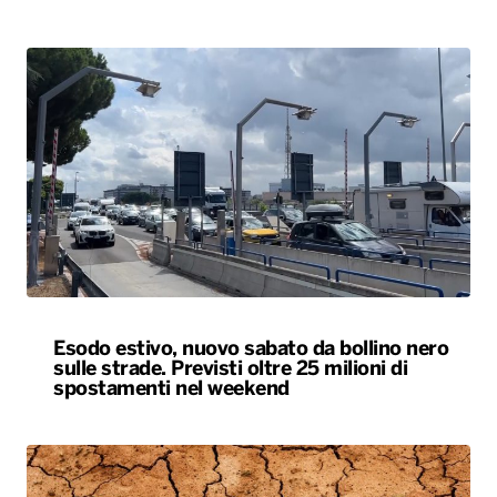
Esodo estivo, nuovo sabato da bollino nero
sulle strade. Previsti oltre 25 milioni di
spostamenti nel weekend