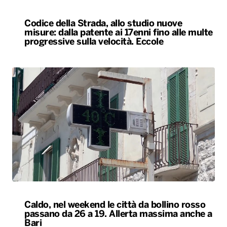
Codice della Strada, allo studio nuove
misure: dalla patente ai 17enni fino alle multe
progressive sulla velocità. Eccole
Caldo, nel weekend le città da bollino rosso
passano da 26 a 19. Allerta massima anche a
Bari