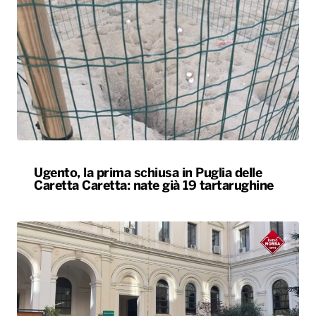
Ugento, la prima schiusa in Puglia delle
Caretta Caretta: nate già 19 tartarughine