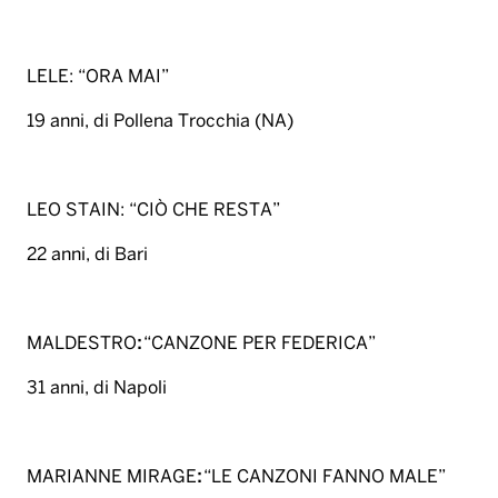
LELE: “ORA MAI”
19 anni, di Pollena Trocchia (NA)
LEO STAIN: “CIÒ CHE RESTA”
22 anni, di Bari
MALDESTRO
:
“CANZONE PER FEDERICA”
31 anni, di Napoli
MARIANNE MIRAGE
:
“LE CANZONI FANNO MALE”