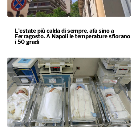
L’estate più calda di sempre, afa sino a
Ferragosto. A Napoli le temperature sfiorano
i 50 gradi