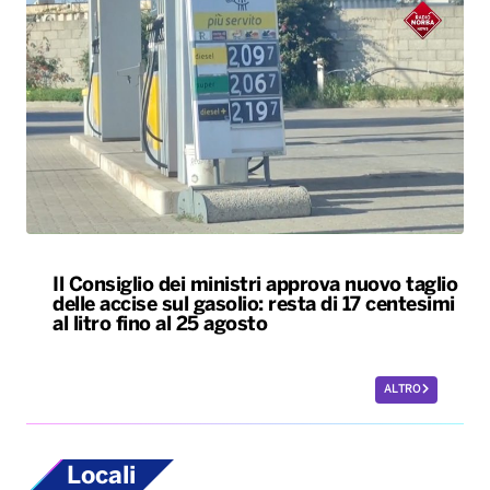
Il Consiglio dei ministri approva nuovo taglio
delle accise sul gasolio: resta di 17 centesimi
al litro fino al 25 agosto
ALTRO
Locali