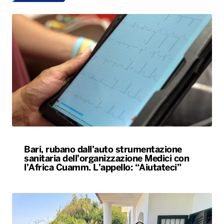
Bari, rubano dall’auto strumentazione
sanitaria dell’organizzazione Medici con
l’Africa Cuamm. L’appello: “Aiutateci”