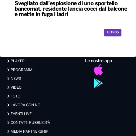
Svegliato dall’esplosione di uno sportello
bancomat, residente lancia cocci dal balcone
e mette in fuga i ladri
ALTRO
Le nostre app
PLAYER
PROGRAMMI
NEWS
VIDEO
FOTO
LAVORA CON NOI
EVENTI LIVE
CONTATTI PUBBLICITÀ
MEDIA PARTNERSHIP