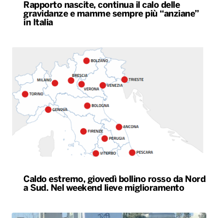
Rapporto nascite, continua il calo delle
gravidanze e mamme sempre più “anziane”
in Italia
Caldo estremo, giovedì bollino rosso da Nord
a Sud. Nel weekend lieve miglioramento