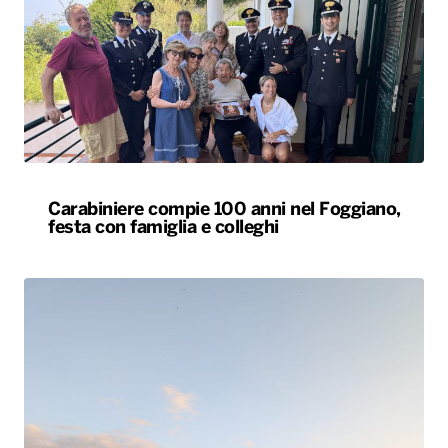
Carabiniere compie 100 anni nel Foggiano,
festa con famiglia e colleghi