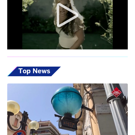
Top News