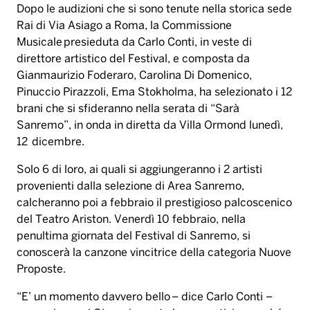
Dopo le audizioni che si sono tenute nella storica sede
Rai di Via Asiago a Roma, la Commissione
Musicale presieduta da Carlo Conti, in veste di
direttore artistico del Festival, e composta da
Gianmaurizio Foderaro, Carolina Di Domenico,
Pinuccio Pirazzoli, Ema Stokholma, ha selezionato i 12
brani che si sfideranno nella serata di “Sarà
Sanremo”, in onda in diretta da Villa Ormond lunedì,
12 dicembre.
Solo 6 di loro, ai quali si aggiungeranno i 2 artisti
provenienti dalla selezione di Area Sanremo,
calcheranno poi a febbraio il prestigioso palcoscenico
del Teatro Ariston. Venerdì 10 febbraio, nella
penultima giornata del Festival di Sanremo, si
conoscerà la canzone vincitrice della categoria Nuove
Proposte.
“E’ un momento davvero bello – dice Carlo Conti –