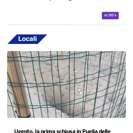
ALTRO
Locali
Ugento, la prima schiusa in Puglia delle