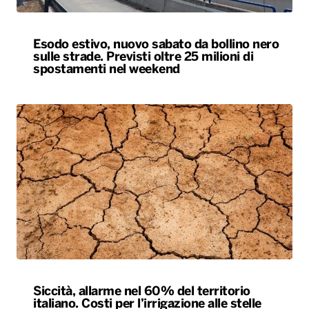
Esodo estivo, nuovo sabato da bollino nero
sulle strade. Previsti oltre 25 milioni di
spostamenti nel weekend
Siccità, allarme nel 60% del territorio
italiano. Costi per l’irrigazione alle stelle