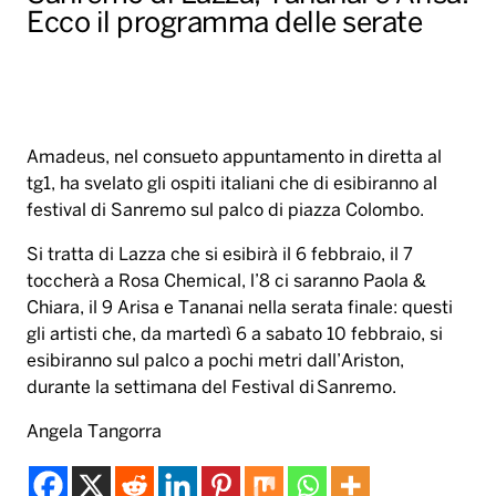
Ecco il programma delle serate
Amadeus, nel consueto appuntamento in diretta al
tg1, ha svelato gli ospiti italiani che di esibiranno al
festival di Sanremo sul palco di piazza Colombo.
Si tratta di Lazza che si esibirà il 6 febbraio, il 7
toccherà a Rosa Chemical, l’8 ci saranno Paola &
Chiara, il 9 Arisa e Tananai nella serata finale: questi
gli artisti che, da martedì 6 a sabato 10 febbraio, si
esibiranno sul palco a pochi metri dall’Ariston,
durante la settimana del Festival di Sanremo.
Angela Tangorra