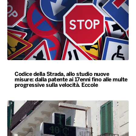
Codice della Strada, allo studio nuove
misure: dalla patente ai 17enni fino alle multe
progressive sulla velocità. Eccole