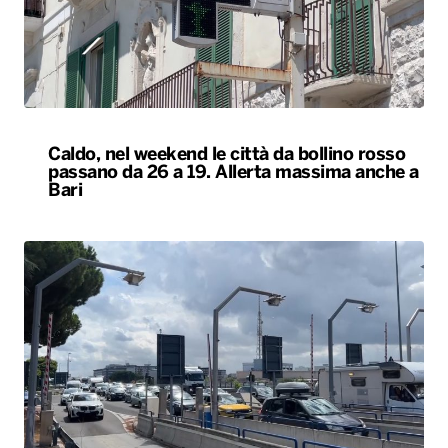
Caldo, nel weekend le città da bollino rosso
passano da 26 a 19. Allerta massima anche a
Bari