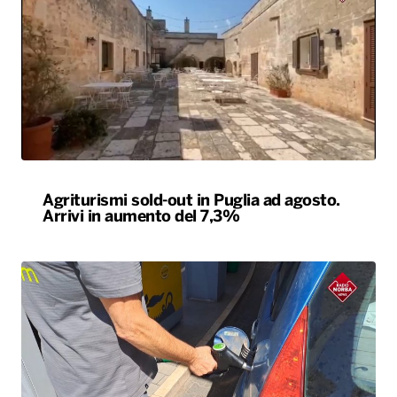
Agriturismi sold-out in Puglia ad agosto.
Arrivi in aumento del 7,3%