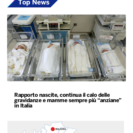
Top News
Rapporto nascite, continua il calo delle
gravidanze e mamme sempre più “anziane”
in Italia