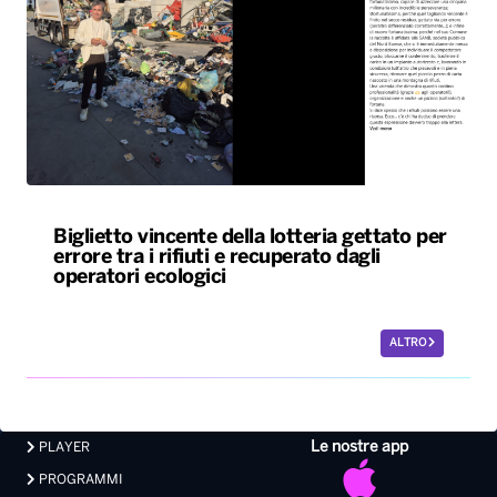
Biglietto vincente della lotteria gettato per
errore tra i rifiuti e recuperato dagli
operatori ecologici
ALTRO
Le nostre app
PLAYER
PROGRAMMI