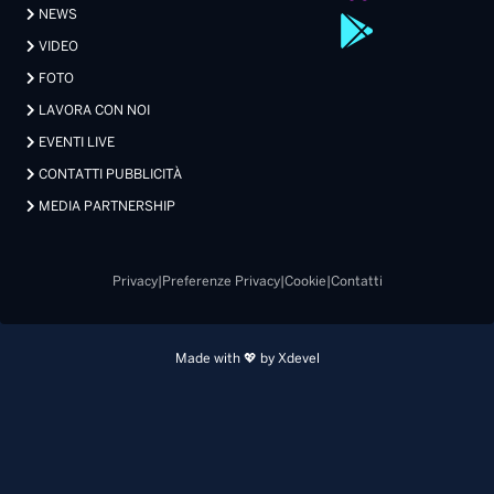
NEWS
VIDEO
FOTO
LAVORA CON NOI
EVENTI LIVE
CONTATTI PUBBLICITÀ
MEDIA PARTNERSHIP
Privacy
|
Preferenze Privacy
|
Cookie
|
Contatti
Made with 💖 by Xdevel