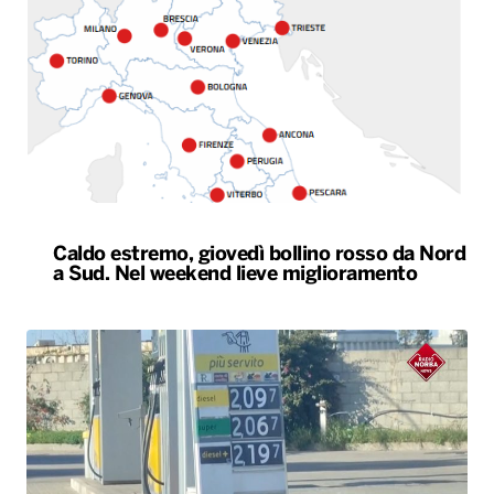
Caldo estremo, giovedì bollino rosso da Nord
a Sud. Nel weekend lieve miglioramento