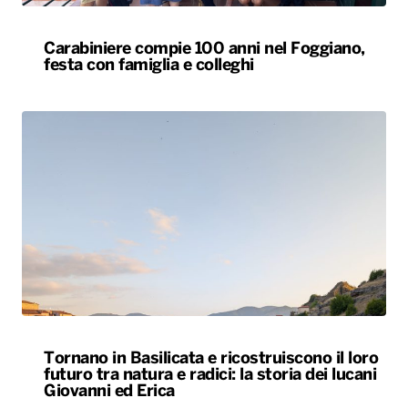
Carabiniere compie 100 anni nel Foggiano,
festa con famiglia e colleghi
Tornano in Basilicata e ricostruiscono il loro
futuro tra natura e radici: la storia dei lucani
Giovanni ed Erica