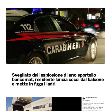
Svegliato dall’esplosione di uno sportello
bancomat, residente lancia cocci dal balcone
e mette in fuga i ladri