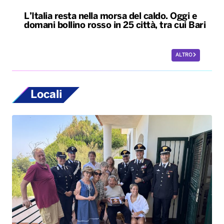
L’Italia resta nella morsa del caldo. Oggi e
domani bollino rosso in 25 città, tra cui Bari
ALTRO
Locali