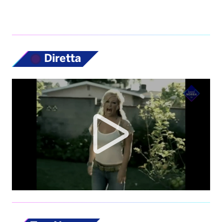
Diretta