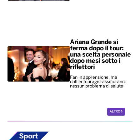
Ariana Grande si
ferma dopo il tour:
una scelta personale
dopo mesi sotto i
riflettori
Fan in apprensione, ma
dall'entourage rassicurano:
nessun problema di salute
ALTRO
Sport