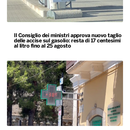
Il Consiglio dei ministri approva nuovo taglio
delle accise sul gasolio: resta di 17 centesimi
al litro fino al 25 agosto