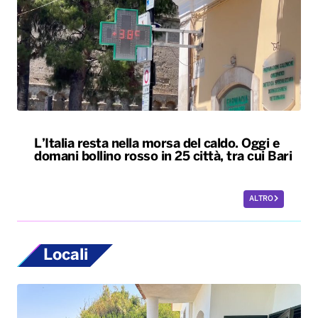
L’Italia resta nella morsa del caldo. Oggi e
domani bollino rosso in 25 città, tra cui Bari
ALTRO
Locali