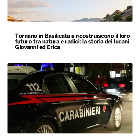
Tornano in Basilicata e ricostruiscono il loro
futuro tra natura e radici: la storia dei lucani
Giovanni ed Erica