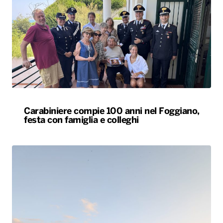
Carabiniere compie 100 anni nel Foggiano,
festa con famiglia e colleghi