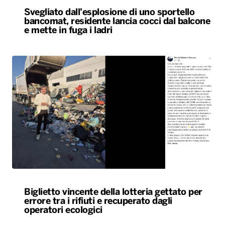
Svegliato dall’esplosione di uno sportello
bancomat, residente lancia cocci dal balcone
e mette in fuga i ladri
Biglietto vincente della lotteria gettato per
errore tra i rifiuti e recuperato dagli
operatori ecologici