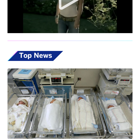
Top News