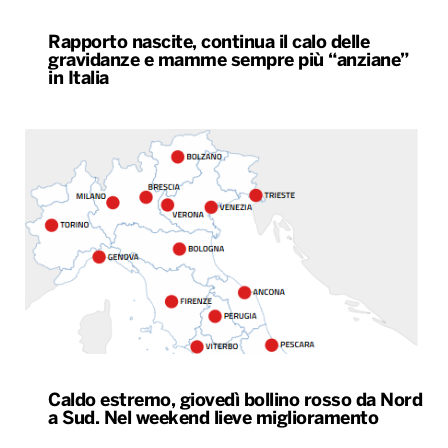
Rapporto nascite, continua il calo delle
gravidanze e mamme sempre più “anziane”
in Italia
Caldo estremo, giovedì bollino rosso da Nord
a Sud. Nel weekend lieve miglioramento