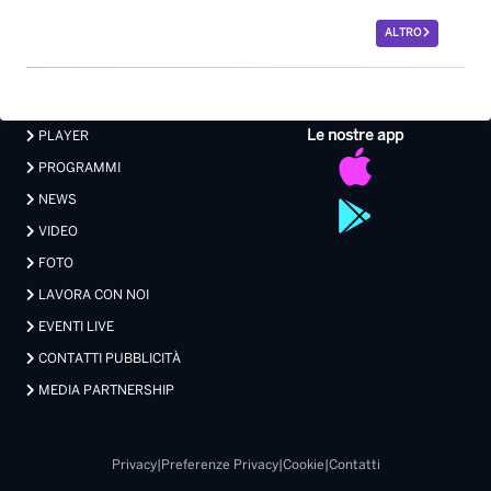
ALTRO
Le nostre app
PLAYER
PROGRAMMI
NEWS
VIDEO
FOTO
LAVORA CON NOI
EVENTI LIVE
CONTATTI PUBBLICITÀ
MEDIA PARTNERSHIP
Privacy
|
Preferenze Privacy
|
Cookie
|
Contatti