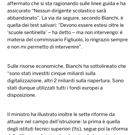
affermato che si sta ragionando sulle linee guida e ha
assicurato “Nessun dirigente scolastico sarà
abbandonato”. La via da seguire, secondo Bianchi, è
quella dei test salivari: “Devono essere estesi oltre le
‘scuole sentinella’ – ha detto – ma non intervengo: è
materia del commissario Figliuolo, lo ringrazio sempre
e non mi permetto di intervenire”.
Sulle risorse economiche, Bianchi ha sottolineato che
“sono stati investiti cinque miliardi sulla
digitalizzazione, altri 2 miliardi sulla riapertura. Sono
stati dunque utilizzati tutti i fondi europei a
disposizione.
Il ministro ha illustrato inoltre le sette riforme da
attuare nel campo dell’istruzione: la prima è quella
degli istituti tecnici superiori (Its), segue poi la riforma