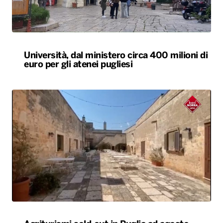
Università, dal ministero circa 400 milioni di
euro per gli atenei pugliesi