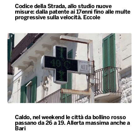
Codice della Strada, allo studio nuove
misure: dalla patente ai 17enni fino alle multe
progressive sulla velocità. Eccole
Caldo, nel weekend le città da bollino rosso
passano da 26 a 19. Allerta massima anche a
Bari