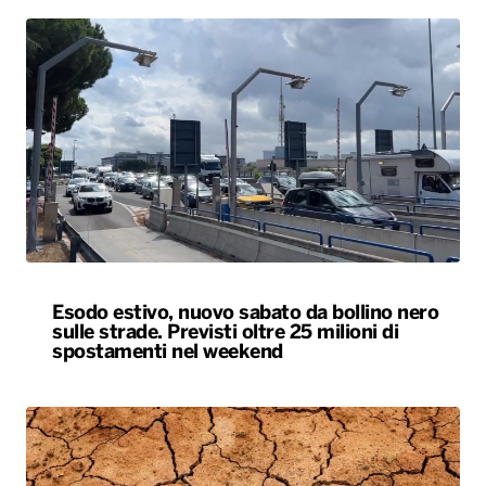
Esodo estivo, nuovo sabato da bollino nero
sulle strade. Previsti oltre 25 milioni di
spostamenti nel weekend