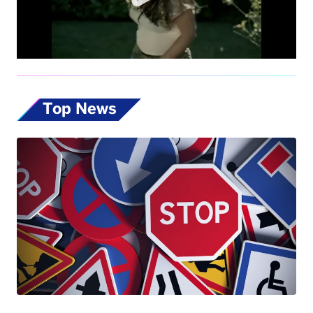
Top News