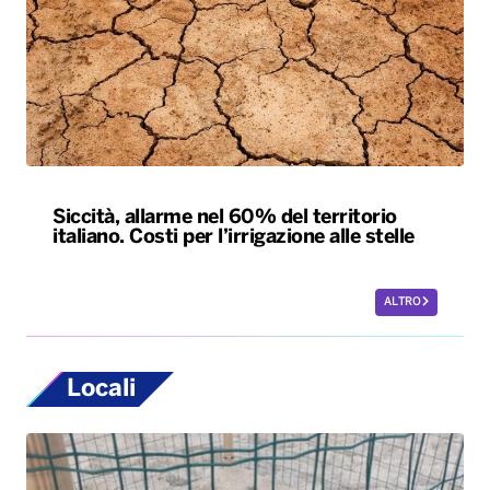
Siccità, allarme nel 60% del territorio
italiano. Costi per l’irrigazione alle stelle
ALTRO
Locali