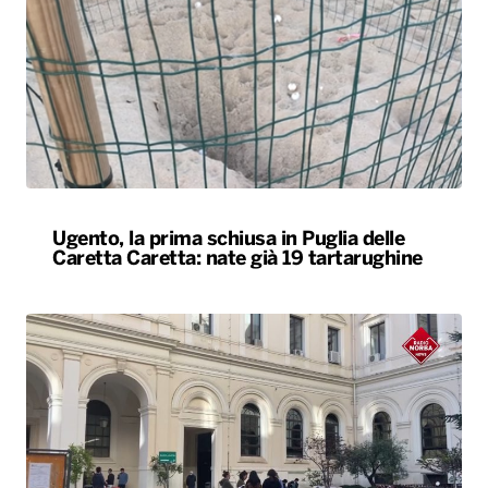
Ugento, la prima schiusa in Puglia delle
Caretta Caretta: nate già 19 tartarughine