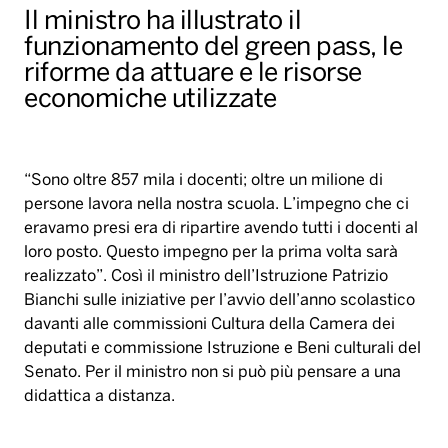
Il ministro ha illustrato il
funzionamento del green pass, le
riforme da attuare e le risorse
economiche utilizzate
“Sono oltre 857 mila i docenti; oltre un milione di
persone lavora nella nostra scuola. L’impegno che ci
eravamo presi era di ripartire avendo tutti i docenti al
loro posto. Questo impegno per la prima volta sarà
realizzato”. Così il ministro dell’Istruzione Patrizio
Bianchi sulle iniziative per l’avvio dell’anno scolastico
davanti alle commissioni Cultura della Camera dei
deputati e commissione Istruzione e Beni culturali del
Senato. Per il ministro non si può più pensare a una
didattica a distanza.