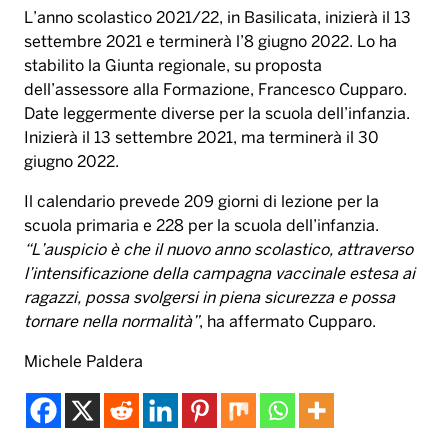
L’anno scolastico 2021/22, in Basilicata, inizierà il 13
settembre 2021 e terminerà l’8 giugno 2022. Lo ha
stabilito la Giunta regionale, su proposta
dell’assessore alla Formazione, Francesco Cupparo.
Date leggermente diverse per la scuola dell’infanzia.
Inizierà il 13 settembre 2021, ma terminerà il 30
giugno 2022.
Il calendario prevede 209 giorni di lezione per la
scuola primaria e 228 per la scuola dell’infanzia.
“L’auspicio è che il nuovo anno scolastico, attraverso
l’intensificazione della campagna vaccinale estesa ai
ragazzi, possa svolgersi in piena sicurezza e possa
tornare nella normalità”
, ha affermato Cupparo.
Michele Paldera