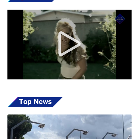
Top News