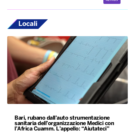
ALTRO
Locali
Bari, rubano dall’auto strumentazione
sanitaria dell’organizzazione Medici con
l’Africa Cuamm. L’appello: “Aiutateci”