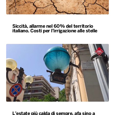
Siccità, allarme nel 60% del territorio
italiano. Costi per l’irrigazione alle stelle
L’estate più calda di sempre, afa sino a