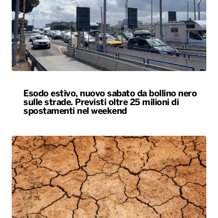
Esodo estivo, nuovo sabato da bollino nero
sulle strade. Previsti oltre 25 milioni di
spostamenti nel weekend