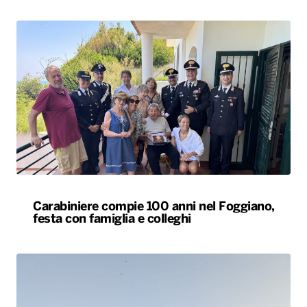
Carabiniere compie 100 anni nel Foggiano,
festa con famiglia e colleghi