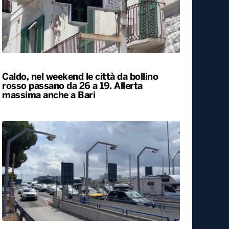
Caldo, nel weekend le città da bollino
rosso passano da 26 a 19. Allerta
massima anche a Bari