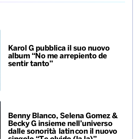
Karol G pubblica il suo nuovo
album “No me arrepiento de
sentir tanto”
Benny Blanco, Selena Gomez &
Becky G insieme nell’universo
dalle sonorità latin con il nuovo