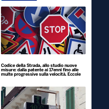
Codice della Strada, allo studio nuove
misure: dalla patente ai 17enni fino alle
multe progressive sulla velocità. Eccole