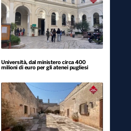
Università, dal ministero circa 400
milioni di euro per gli atenei pugliesi