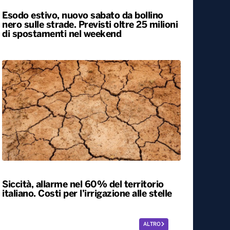
Esodo estivo, nuovo sabato da bollino
nero sulle strade. Previsti oltre 25 milioni
di spostamenti nel weekend
Siccità, allarme nel 60% del territorio
italiano. Costi per l’irrigazione alle stelle
ALTRO