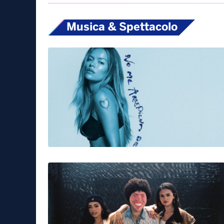
Musica & Spettacolo