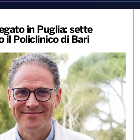
egato in Puglia: sette
il Policlinico di Bari