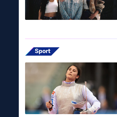
Sport