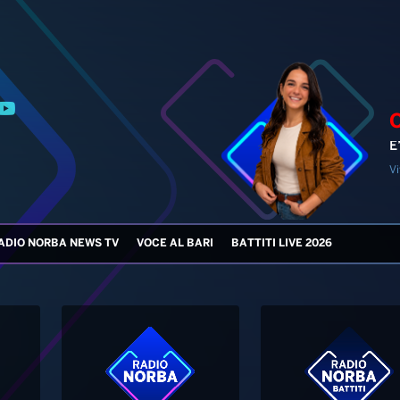
E
Vi
ADIO NORBA NEWS TV
VOCE AL BARI
BATTITI LIVE 2026