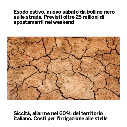
Esodo estivo, nuovo sabato da bollino nero
sulle strade. Previsti oltre 25 milioni di
spostamenti nel weekend
Siccità, allarme nel 60% del territorio
italiano. Costi per l’irrigazione alle stelle