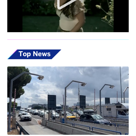
Top News