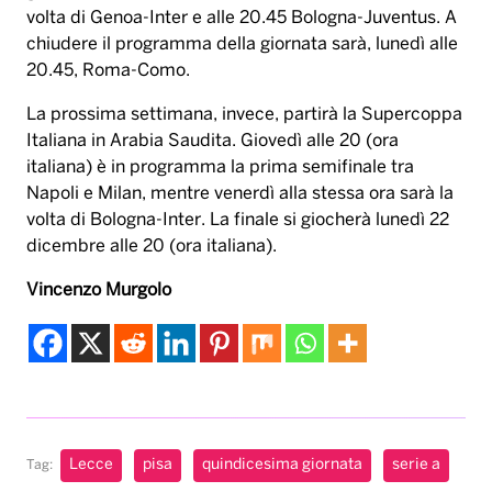
volta di Genoa-Inter e alle 20.45 Bologna-Juventus. A
chiudere il programma della giornata sarà, lunedì alle
20.45, Roma-Como.
La prossima settimana, invece, partirà la Supercoppa
Italiana in Arabia Saudita. Giovedì alle 20 (ora
italiana) è in programma la prima semifinale tra
Napoli e Milan, mentre venerdì alla stessa ora sarà la
volta di Bologna-Inter. La finale si giocherà lunedì 22
dicembre alle 20 (ora italiana).
Vincenzo Murgolo
Lecce
pisa
quindicesima giornata
serie a
Tag: