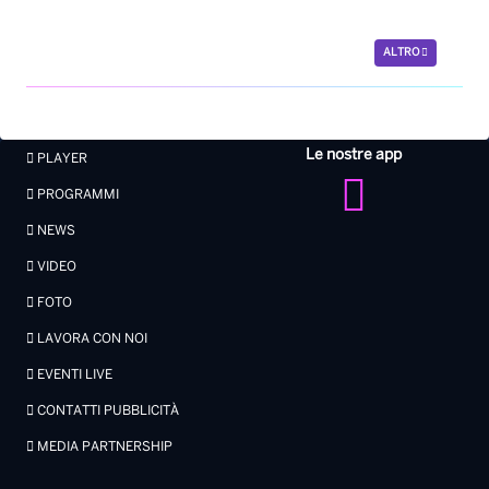
ALTRO
Le nostre app
PLAYER
PROGRAMMI
NEWS
VIDEO
FOTO
LAVORA CON NOI
EVENTI LIVE
CONTATTI PUBBLICITÀ
MEDIA PARTNERSHIP