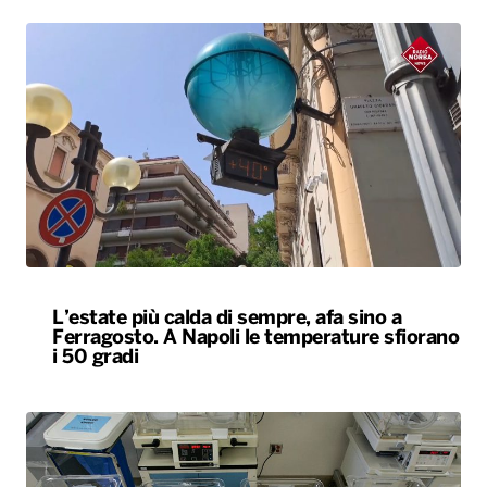
L’estate più calda di sempre, afa sino a
Ferragosto. A Napoli le temperature sfiorano
i 50 gradi