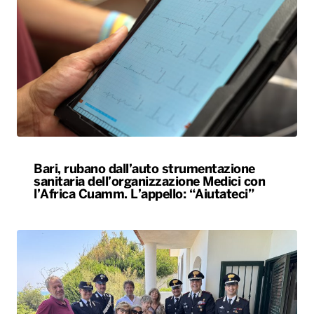
Bari, rubano dall’auto strumentazione
sanitaria dell’organizzazione Medici con
l’Africa Cuamm. L’appello: “Aiutateci”