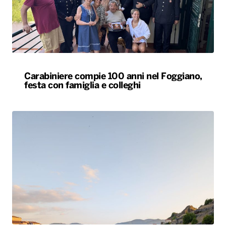
Carabiniere compie 100 anni nel Foggiano,
festa con famiglia e colleghi