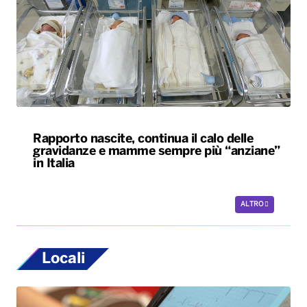
Rapporto nascite, continua il calo delle
gravidanze e mamme sempre più “anziane”
in Italia
ALTRO
Locali