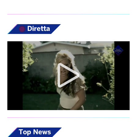
Top News