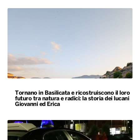
Tornano in Basilicata e ricostruiscono il loro
futuro tra natura e radici: la storia dei lucani
Giovanni ed Erica