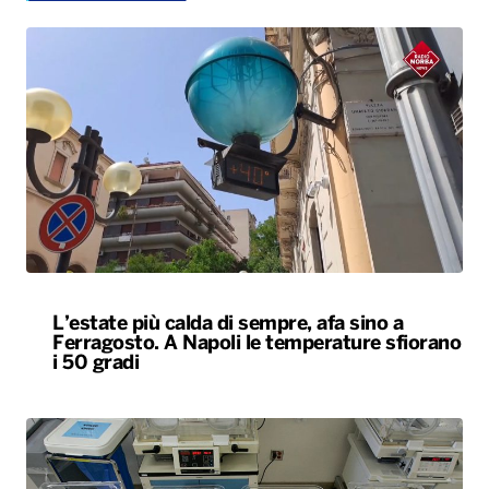
L’estate più calda di sempre, afa sino a
Ferragosto. A Napoli le temperature sfiorano
i 50 gradi