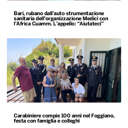
Carabiniere compie 100 anni nel Foggiano,
festa con famiglia e colleghi