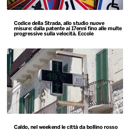
Codice della Strada, allo studio nuove
misure: dalla patente ai 17enni fino alle multe
progressive sulla velocità. Eccole
Caldo, nel weekend le città da bollino rosso