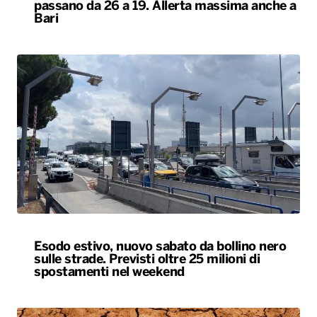
passano da 26 a 19. Allerta massima anche a
Bari
Esodo estivo, nuovo sabato da bollino nero
sulle strade. Previsti oltre 25 milioni di
spostamenti nel weekend