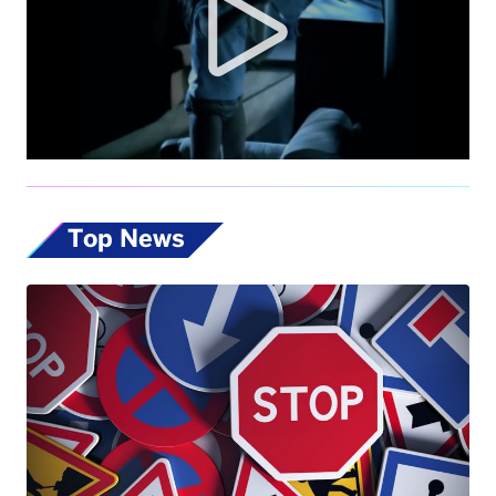
Top News