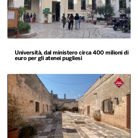
Università, dal ministero circa 400 milioni di
euro per gli atenei pugliesi