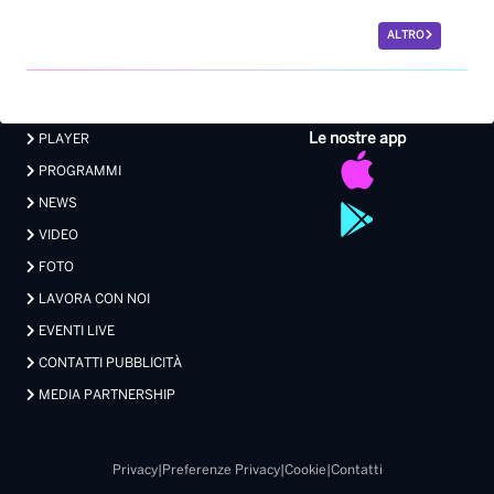
ALTRO
Le nostre app
PLAYER
PROGRAMMI
NEWS
VIDEO
FOTO
LAVORA CON NOI
EVENTI LIVE
CONTATTI PUBBLICITÀ
MEDIA PARTNERSHIP
Privacy
|
Preferenze Privacy
|
Cookie
|
Contatti