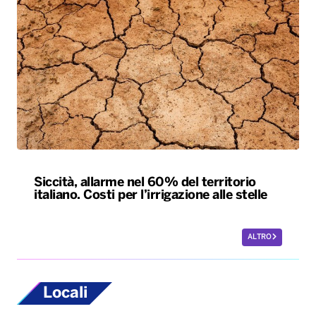
Siccità, allarme nel 60% del territorio
italiano. Costi per l’irrigazione alle stelle
ALTRO
Locali