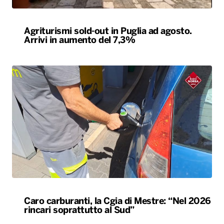
Agriturismi sold-out in Puglia ad agosto.
Arrivi in aumento del 7,3%
Caro carburanti, la Cgia di Mestre: “Nel 2026
rincari soprattutto al Sud”