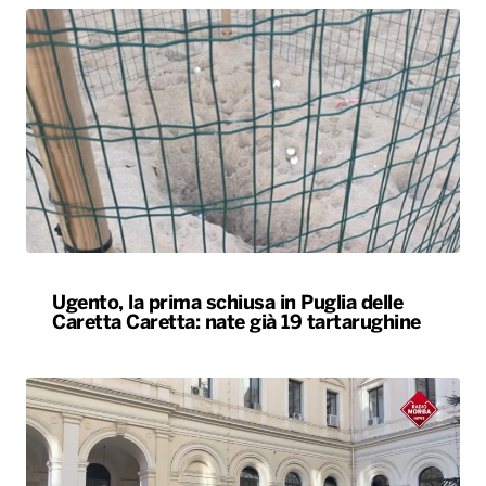
Ugento, la prima schiusa in Puglia delle
Caretta Caretta: nate già 19 tartarughine