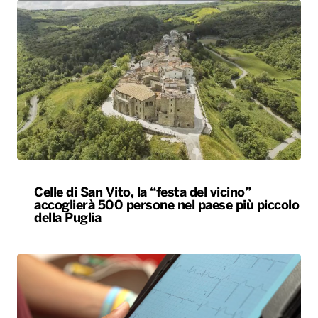
Celle di San Vito, la “festa del vicino”
accoglierà 500 persone nel paese più piccolo
della Puglia