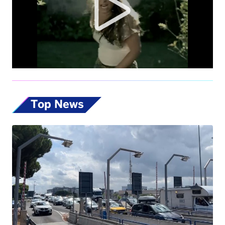
Top News