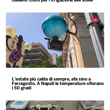
italiano. Costi per l’irrigazione alle stelle
L’estate più calda di sempre, afa sino a
Ferragosto. A Napoli le temperature sfiorano
i 50 gradi