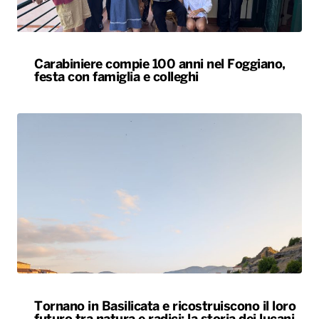
Carabiniere compie 100 anni nel Foggiano,
festa con famiglia e colleghi
Tornano in Basilicata e ricostruiscono il loro