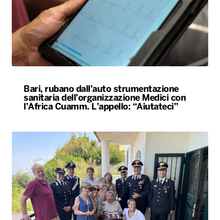
Bari, rubano dall’auto strumentazione
sanitaria dell’organizzazione Medici con
l’Africa Cuamm. L’appello: “Aiutateci”