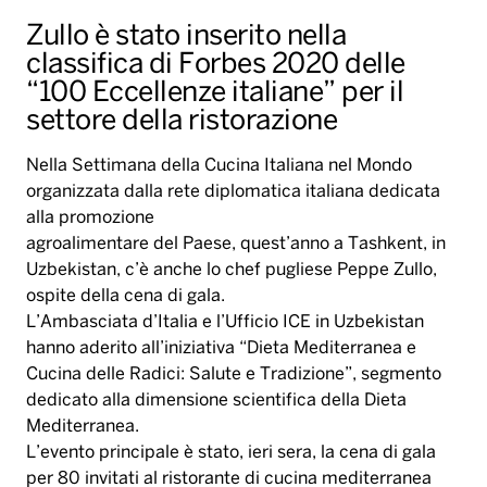
Zullo è stato inserito nella
classifica di Forbes 2020 delle
“100 Eccellenze italiane” per il
settore della ristorazione
Nella Settimana della Cucina Italiana nel Mondo
organizzata dalla rete diplomatica italiana dedicata
alla promozione
agroalimentare del Paese, quest’anno a Tashkent, in
Uzbekistan, c’è anche lo chef pugliese Peppe Zullo,
ospite della cena di gala.
L’Ambasciata d’Italia e l’Ufficio ICE in Uzbekistan
hanno aderito all’iniziativa “Dieta Mediterranea e
Cucina delle Radici: Salute e Tradizione”, segmento
dedicato alla dimensione scientifica della Dieta
Mediterranea.
L’evento principale è stato, ieri sera, la cena di gala
per 80 invitati al ristorante di cucina mediterranea