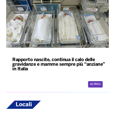
Rapporto nascite, continua il calo delle
gravidanze e mamme sempre più “anziane”
in Italia
ALTRO
Locali