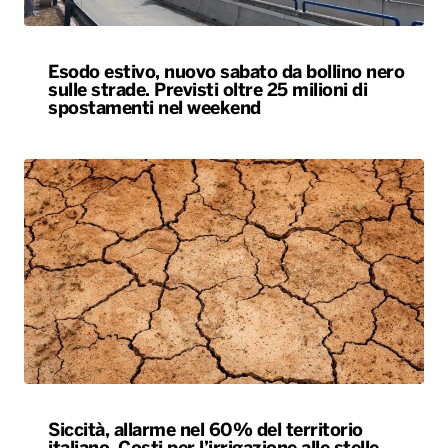
Esodo estivo, nuovo sabato da bollino nero
sulle strade. Previsti oltre 25 milioni di
spostamenti nel weekend
Siccità, allarme nel 60% del territorio