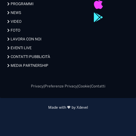
PROGRAMMI
NEWS
VIDEO
FOTO
LAVORA CON NOI
EVENTI LIVE
CONTATTI PUBBLICITÀ
MEDIA PARTNERSHIP
Privacy
|
Preferenze Privacy
|
Cookie
|
Contatti
Made with 💖 by Xdevel