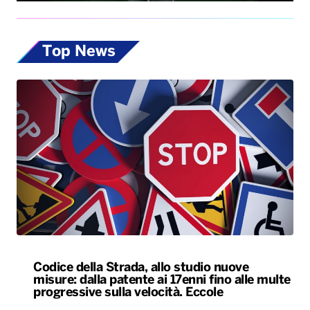
Top News
Codice della Strada, allo studio nuove
misure: dalla patente ai 17enni fino alle multe
progressive sulla velocità. Eccole