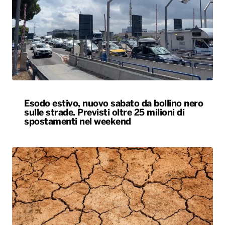
Esodo estivo, nuovo sabato da bollino nero
sulle strade. Previsti oltre 25 milioni di
spostamenti nel weekend