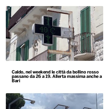
Caldo, nel weekend le città da bollino rosso
passano da 26 a 19. Allerta massima anche a
Bari