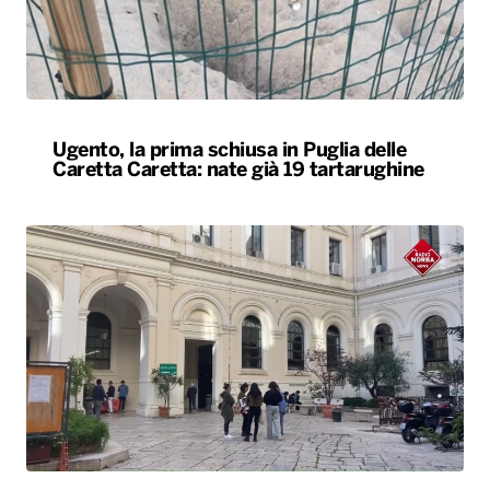
Ugento, la prima schiusa in Puglia delle
Caretta Caretta: nate già 19 tartarughine