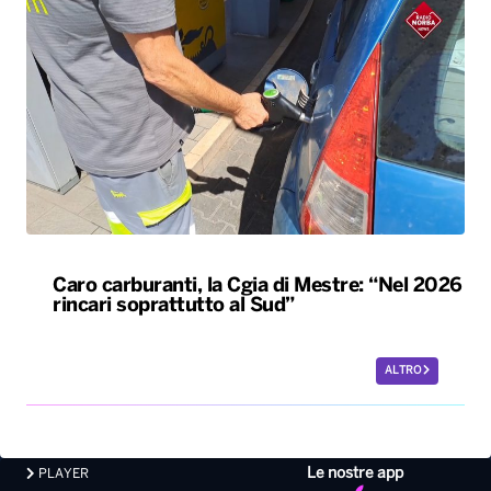
Caro carburanti, la Cgia di Mestre: “Nel 2026
rincari soprattutto al Sud”
ALTRO
Le nostre app
PLAYER