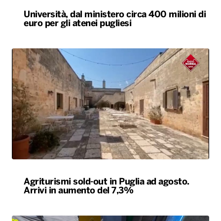
Università, dal ministero circa 400 milioni di
euro per gli atenei pugliesi
Agriturismi sold-out in Puglia ad agosto.
Arrivi in aumento del 7,3%