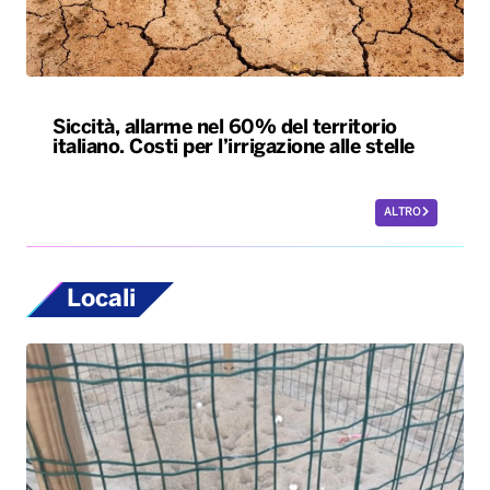
Siccità, allarme nel 60% del territorio
italiano. Costi per l’irrigazione alle stelle
ALTRO
Locali