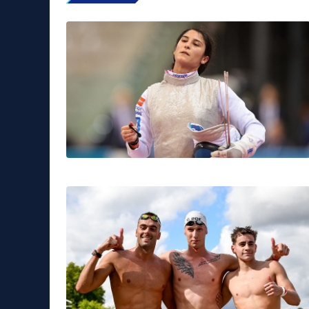
Sport