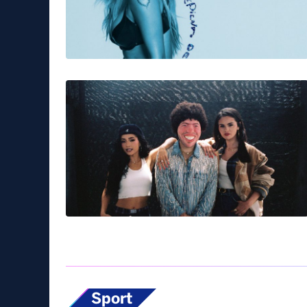
Musica & Spettacolo