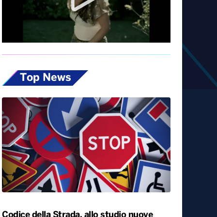
Diretta
Top News