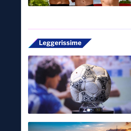
Leggerissime