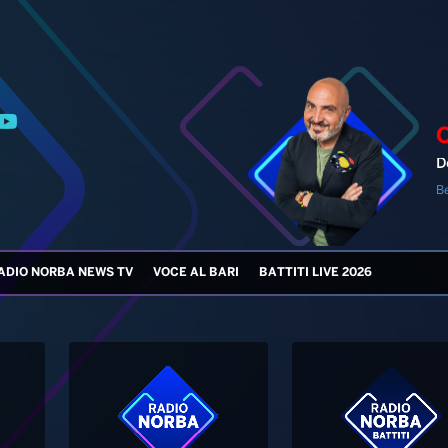
D
B
ADIO NORBA NEWS TV
VOCE AL BARI
BATTITI LIVE 2026