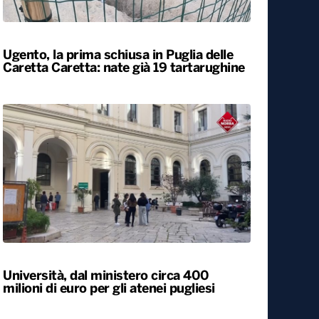
Locali
Ugento, la prima schiusa in Puglia delle
Caretta Caretta: nate già 19 tartarughine