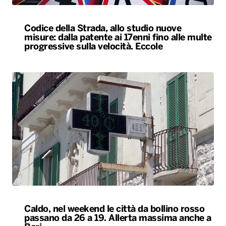
Codice della Strada, allo studio nuove
misure: dalla patente ai 17enni fino alle multe
progressive sulla velocità. Eccole
Caldo, nel weekend le città da bollino rosso
passano da 26 a 19. Allerta massima anche a