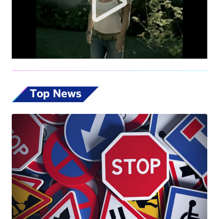
Top News