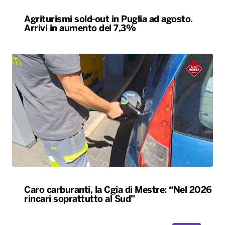
Agriturismi sold-out in Puglia ad agosto.
Arrivi in aumento del 7,3%
Caro carburanti, la Cgia di Mestre: “Nel 2026
rincari soprattutto al Sud”