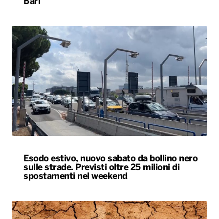
Bari
Esodo estivo, nuovo sabato da bollino nero
sulle strade. Previsti oltre 25 milioni di
spostamenti nel weekend