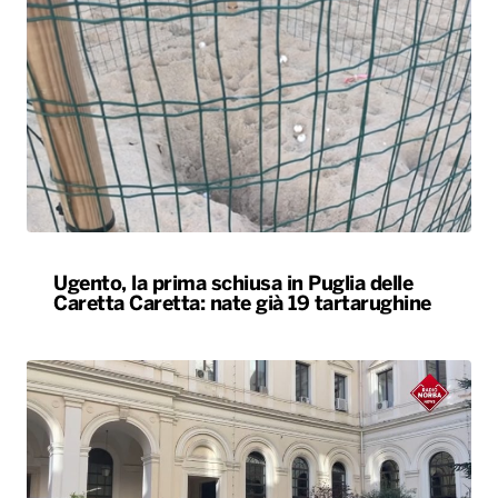
Ugento, la prima schiusa in Puglia delle
Caretta Caretta: nate già 19 tartarughine