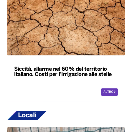
Siccità, allarme nel 60% del territorio
italiano. Costi per l’irrigazione alle stelle
ALTRO
Locali