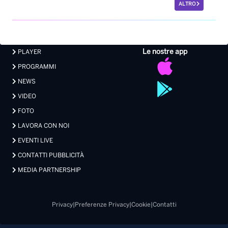
ALTRO
Le nostre app
PLAYER
PROGRAMMI
NEWS
VIDEO
FOTO
LAVORA CON NOI
EVENTI LIVE
CONTATTI PUBBLICITÀ
MEDIA PARTNERSHIP
Privacy
|
Preferenze Privacy
|
Cookie
|
Contatti