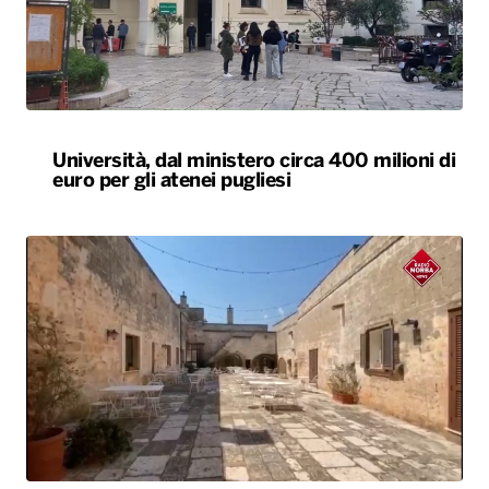
Università, dal ministero circa 400 milioni di
euro per gli atenei pugliesi