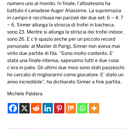
numero uno al mondo. In finale, l’altoatesino ha
battuto il canadese Auger Aliassime. La supremazia
in campo è racchiusa nei parziali dei due set: 6 – 4: 7
– 6. Sinner allunga la striscia di trofei in bacheca,
sono 23. Mentre si allunga la striscia dei trofei indoor,
sono 26. E c’è spazio anche per un piccolo record
personale: al Master di Parigi, Sinner non aveva mai
vinto due partite di fila. “Sono molto contento. E’
stata una finale intensa, sapevamo tutti e due cosa
c’era in palio. Gli ultimi due mesi sono stati pazzeschi,
ho cercato di migliorarmi come giocatore. E’ stato un
anno incredibile”, ha dichiarato Sinner a fine partita.
Michele Paldera