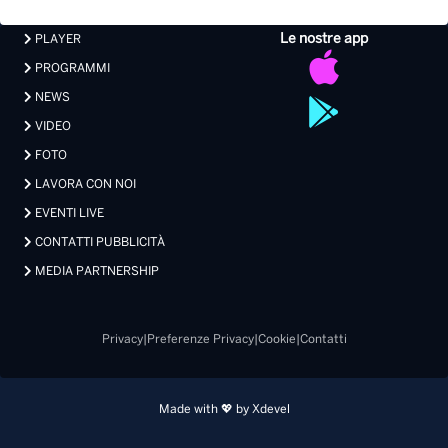
Le nostre app
PLAYER
PROGRAMMI
NEWS
VIDEO
FOTO
LAVORA CON NOI
EVENTI LIVE
CONTATTI PUBBLICITÀ
MEDIA PARTNERSHIP
Privacy
|
Preferenze Privacy
|
Cookie
|
Contatti
Made with 💖 by Xdevel