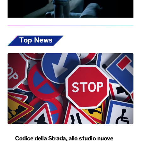
Top News
Codice della Strada, allo studio nuove