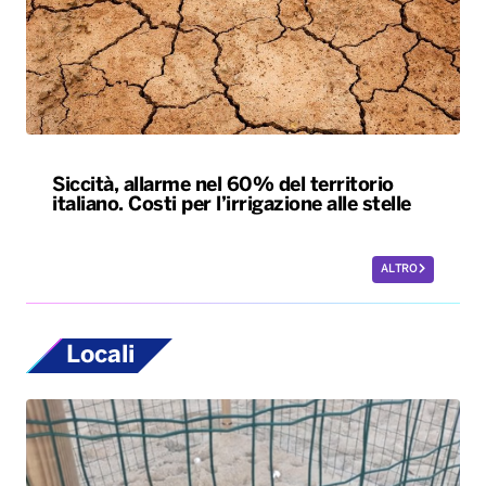
Siccità, allarme nel 60% del territorio
italiano. Costi per l’irrigazione alle stelle
ALTRO
Locali