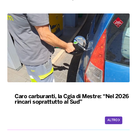
Caro carburanti, la Cgia di Mestre: “Nel 2026
rincari soprattutto al Sud”
ALTRO