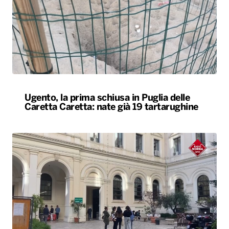
Ugento, la prima schiusa in Puglia delle
Caretta Caretta: nate già 19 tartarughine