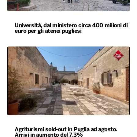
Università, dal ministero circa 400 milioni di
euro per gli atenei pugliesi
Agriturismi sold-out in Puglia ad agosto.
Arrivi in aumento del 7,3%