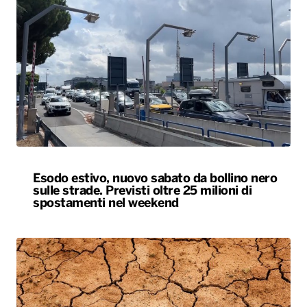
Esodo estivo, nuovo sabato da bollino nero
sulle strade. Previsti oltre 25 milioni di
spostamenti nel weekend