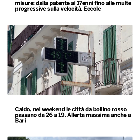
misure: dalla patente ai 17enni fino alle multe
progressive sulla velocità. Eccole
Caldo, nel weekend le città da bollino rosso
passano da 26 a 19. Allerta massima anche a
Bari