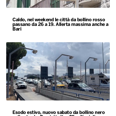
Caldo, nel weekend le città da bollino rosso
passano da 26 a 19. Allerta massima anche a
Bari
Esodo estivo, nuovo sabato da bollino nero