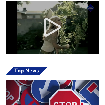
Top News