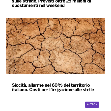
sulle strade. Previsti oltre 25 milioni di
spostamenti nel weekend
Siccità, allarme nel 60% del territorio
italiano. Costi per l’irrigazione alle stelle
ALTRO