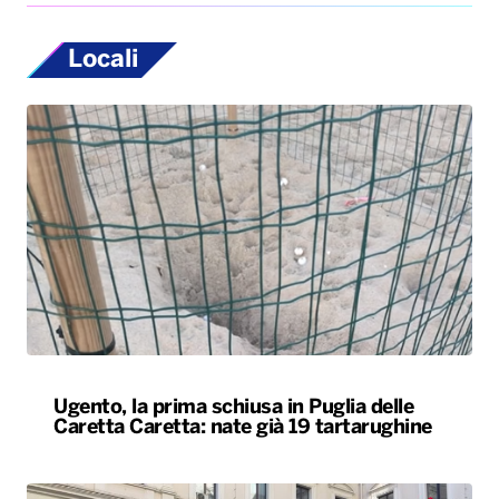
Locali
Ugento, la prima schiusa in Puglia delle
Caretta Caretta: nate già 19 tartarughine