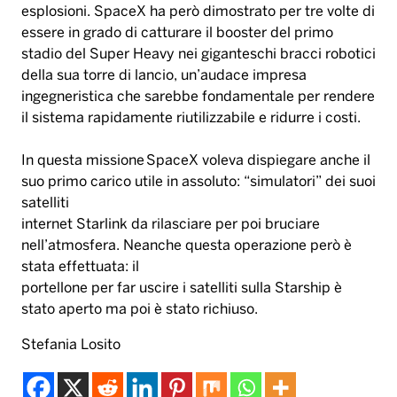
esplosioni. SpaceX ha però dimostrato per tre volte di
essere in grado di catturare il booster del primo
stadio del Super Heavy nei giganteschi bracci robotici
della sua torre di lancio, un’audace impresa
ingegneristica che sarebbe fondamentale per rendere
il sistema rapidamente riutilizzabile e ridurre i costi.
In questa missione SpaceX voleva dispiegare anche il
suo primo carico utile in assoluto: “simulatori” dei suoi
satelliti
internet Starlink da rilasciare per poi bruciare
nell’atmosfera. Neanche questa operazione però è
stata effettuata: il
portellone per far uscire i satelliti sulla Starship è
stato aperto ma poi è stato richiuso.
Stefania Losito