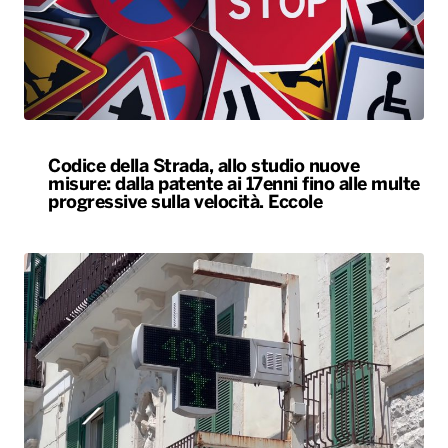
Codice della Strada, allo studio nuove
misure: dalla patente ai 17enni fino alle multe
progressive sulla velocità. Eccole