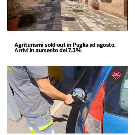
Agriturismi sold-out in Puglia ad agosto.
Arrivi in aumento del 7,3%