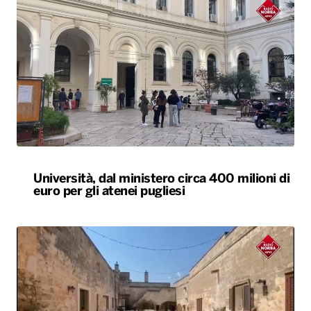
Università, dal ministero circa 400 milioni di
euro per gli atenei pugliesi