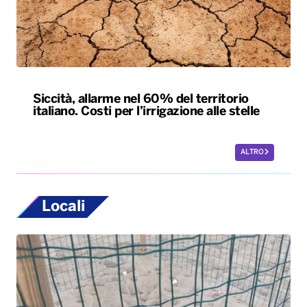
Siccità, allarme nel 60% del territorio
italiano. Costi per l’irrigazione alle stelle
ALTRO
Locali