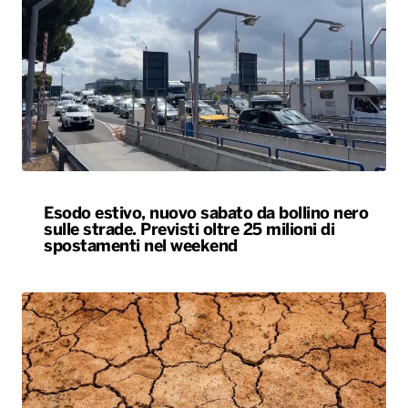
Esodo estivo, nuovo sabato da bollino nero
sulle strade. Previsti oltre 25 milioni di
spostamenti nel weekend