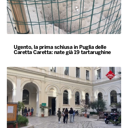
Ugento, la prima schiusa in Puglia delle
Caretta Caretta: nate già 19 tartarughine