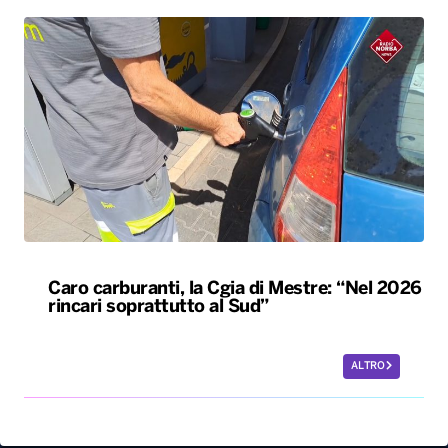
Caro carburanti, la Cgia di Mestre: “Nel 2026
rincari soprattutto al Sud”
ALTRO