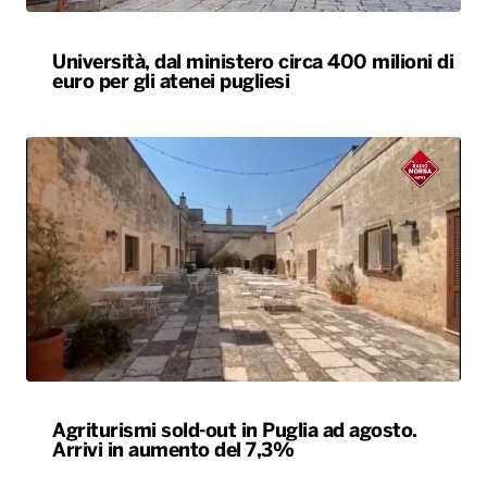
Università, dal ministero circa 400 milioni di
euro per gli atenei pugliesi
Agriturismi sold-out in Puglia ad agosto.
Arrivi in aumento del 7,3%