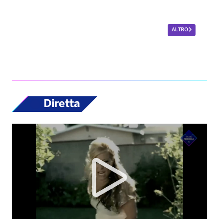
ALTRO
Diretta