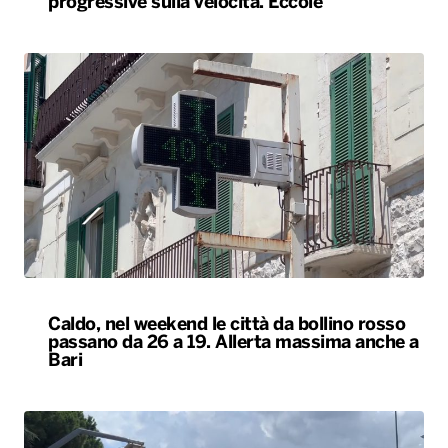
progressive sulla velocità. Eccole
Caldo, nel weekend le città da bollino rosso
passano da 26 a 19. Allerta massima anche a
Bari