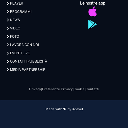
Le nostre app
PLAYER
PROGRAMMI
NEWS
VIDEO
FOTO
LAVORA CON NOI
EVENTI LIVE
CONTATTI PUBBLICITÀ
MEDIA PARTNERSHIP
Privacy
|
Preferenze Privacy
|
Cookie
|
Contatti
Made with 💖 by Xdevel