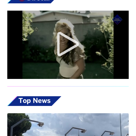
Top News