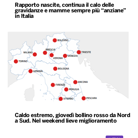
Rapporto nascite, continua il calo delle
gravidanze e mamme sempre più “anziane”
in Italia
Caldo estremo, giovedì bollino rosso da Nord
a Sud. Nel weekend lieve miglioramento