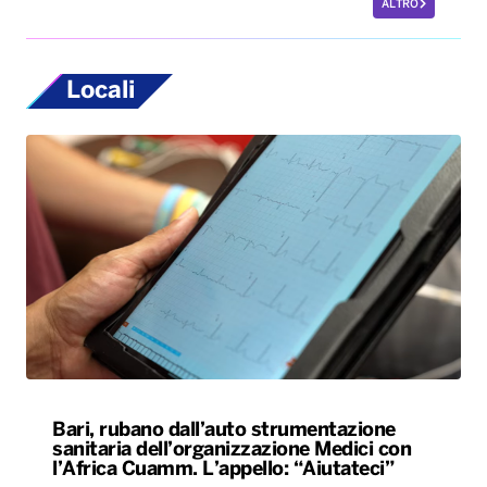
ALTRO
Locali
Bari, rubano dall’auto strumentazione
sanitaria dell’organizzazione Medici con
l’Africa Cuamm. L’appello: “Aiutateci”