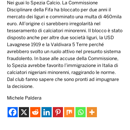
Nei guai lo Spezia Calcio. La Commissione
Disciplinare della Fifa ha bloccato per due anni il
mercato dei liguri e comminato una multa di 460mila
euro. All’origine ci sarebbero irregolarità nel
tesseramento di calciatori minorenni. Il blocco è stato
disposto anche per altre due società liguri, la USD
Lavagnese 1919 e la Valdivara 5 Terre perché
avrebbero svolto un ruolo attivo nel presunto sistema
fraudolento. In base alle accuse della Commissione,
lo Spezia avrebbe favorito l’immigrazione in Italia di
calciatori nigeriani minorenni, raggirando le norme.
Dal club fanno sapere che sono pronti ad impugnare
la decisione.
Michele Paldera