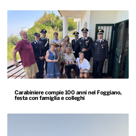
Carabiniere compie 100 anni nel Foggiano,
festa con famiglia e colleghi