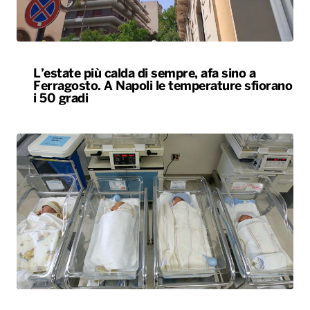
L’estate più calda di sempre, afa sino a
Ferragosto. A Napoli le temperature sfiorano
i 50 gradi