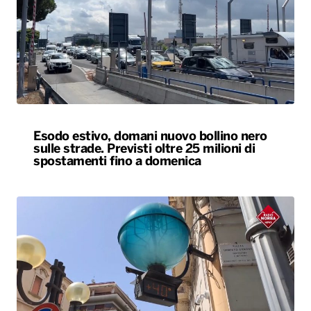
Esodo estivo, domani nuovo bollino nero
sulle strade. Previsti oltre 25 milioni di
spostamenti fino a domenica