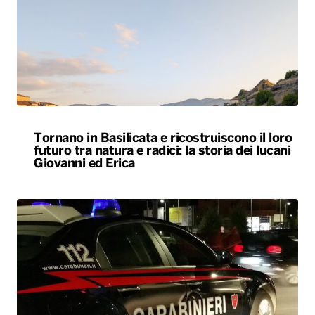
Tornano in Basilicata e ricostruiscono il loro
futuro tra natura e radici: la storia dei lucani
Giovanni ed Erica