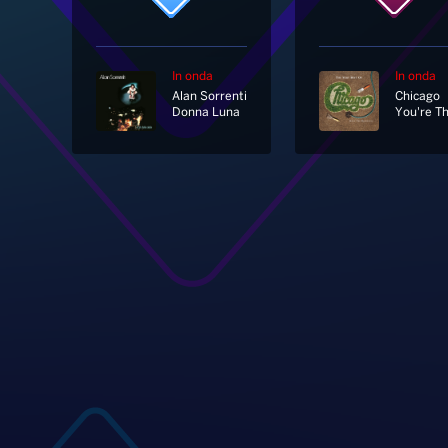
In onda
In onda
Alan Sorrenti
Chicago
Donna Luna