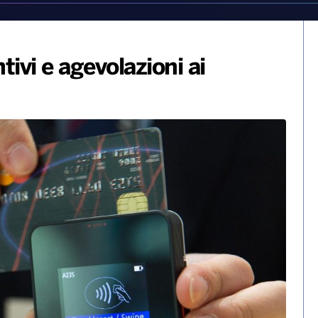
tivi e agevolazioni ai