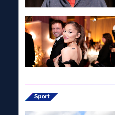
Sport