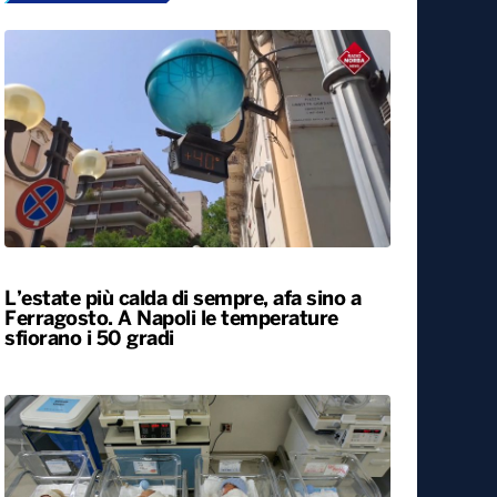
L’estate più calda di sempre, afa sino a
Ferragosto. A Napoli le temperature
sfiorano i 50 gradi