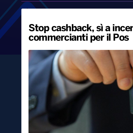
Stop cashback, sì a incen
commercianti per il Pos