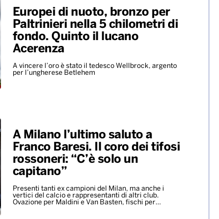
Europei di nuoto, bronzo per
Paltrinieri nella 5 chilometri di
fondo. Quinto il lucano
Acerenza
A vincere l’oro è stato il tedesco Wellbrock, argento
per l’ungherese Betlehem
A Milano l’ultimo saluto a
Franco Baresi. Il coro dei tifosi
rossoneri: “C’è solo un
capitano”
Presenti tanti ex campioni del Milan, ma anche i
vertici del calcio e rappresentanti di altri club.
Ovazione per Maldini e Van Basten, fischi per…