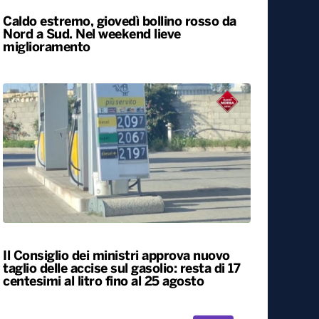
Caldo estremo, giovedì bollino rosso da
Nord a Sud. Nel weekend lieve
miglioramento
Il Consiglio dei ministri approva nuovo
taglio delle accise sul gasolio: resta di 17
centesimi al litro fino al 25 agosto