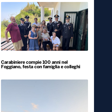
Carabiniere compie 100 anni nel
Foggiano, festa con famiglia e colleghi