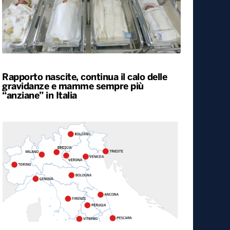
Rapporto nascite, continua il calo delle
gravidanze e mamme sempre più
“anziane” in Italia