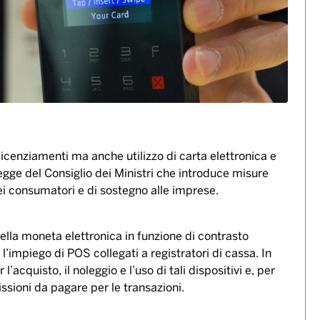
cenziamenti ma anche utilizzo di carta elettronica e
legge del Consiglio dei Ministri che introduce misure
 dei consumatori e di sostegno alle imprese.
della moneta elettronica in funzione di contrasto
l’impiego di POS collegati a registratori di cassa. In
’acquisto, il noleggio e l’uso di tali dispositivi e, per
ssioni da pagare per le transazioni.