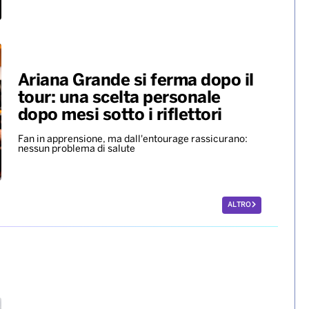
Ariana Grande si ferma dopo il
tour: una scelta personale
dopo mesi sotto i riflettori
Fan in apprensione, ma dall'entourage rassicurano:
nessun problema di salute
ALTRO