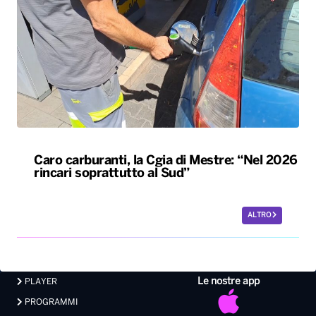
Caro carburanti, la Cgia di Mestre: “Nel 2026
rincari soprattutto al Sud”
ALTRO
Le nostre app
PLAYER
PROGRAMMI