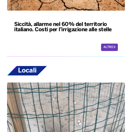
Siccità, allarme nel 60% del territorio
italiano. Costi per l’irrigazione alle stelle
ALTRO
Locali