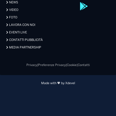
NEWS
VIDEO
FOTO
LAVORA CON NOI
EVENTI LIVE
CONTATTI PUBBLICITÀ
MEDIA PARTNERSHIP
Privacy
|
Preferenze Privacy
|
Cookie
|
Contatti
Made with 💖 by Xdevel