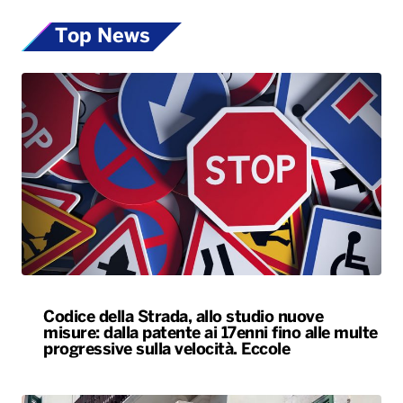
Top News
Codice della Strada, allo studio nuove
misure: dalla patente ai 17enni fino alle multe
progressive sulla velocità. Eccole