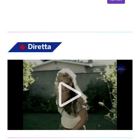
Diretta