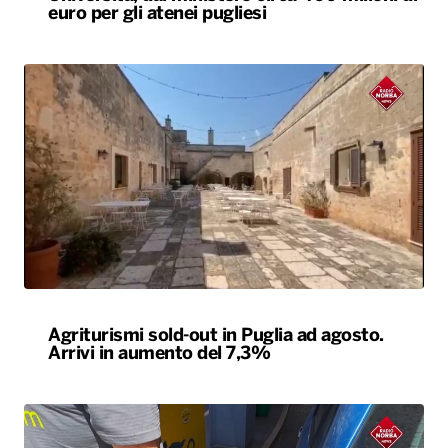
euro per gli atenei pugliesi
Agriturismi sold-out in Puglia ad agosto.
Arrivi in aumento del 7,3%