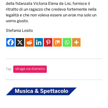
della fidanzata Victoria Elena de Lisi, fornisce il
ritratto di un ragazzo che credeva fortemente nella
legalità e che non voleva essere un eroe ma solo un
uomo giusto.
Stefania Losito
strage via d'amelio
Tag:
Musica & Spettacolo