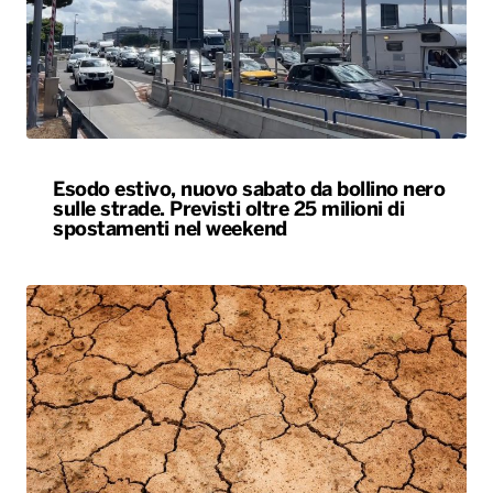
Esodo estivo, nuovo sabato da bollino nero
sulle strade. Previsti oltre 25 milioni di
spostamenti nel weekend