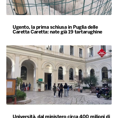
Ugento, la prima schiusa in Puglia delle
Caretta Caretta: nate già 19 tartarughine
Università, dal ministero circa 400 milioni di