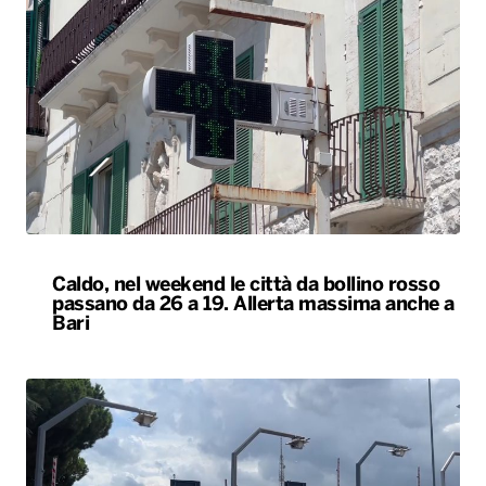
Caldo, nel weekend le città da bollino rosso
passano da 26 a 19. Allerta massima anche a
Bari