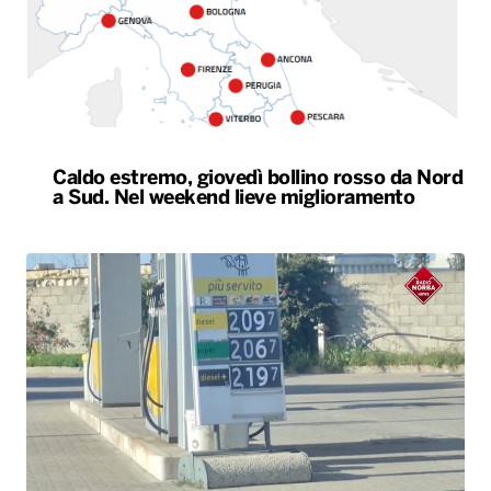
Caldo estremo, giovedì bollino rosso da Nord
a Sud. Nel weekend lieve miglioramento