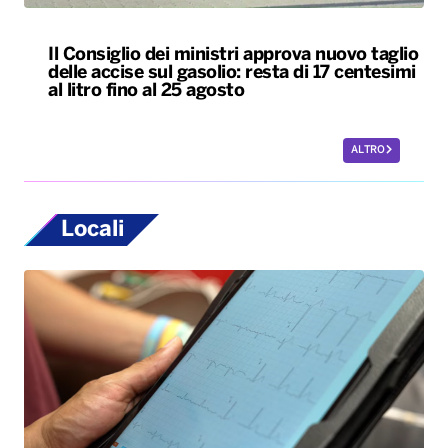
Il Consiglio dei ministri approva nuovo taglio
delle accise sul gasolio: resta di 17 centesimi
al litro fino al 25 agosto
ALTRO
Locali