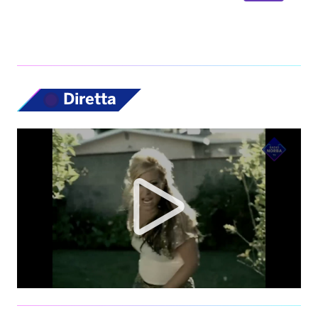
Diretta