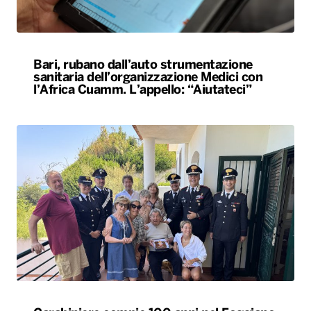
Bari, rubano dall’auto strumentazione
sanitaria dell’organizzazione Medici con
l’Africa Cuamm. L’appello: “Aiutateci”