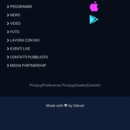
PROGRAMMI
NEWS
VIDEO
FOTO
LAVORA CON NOI
EVENTI LIVE
CONTATTI PUBBLICITÀ
MEDIA PARTNERSHIP
Privacy
|
Preferenze Privacy
|
Cookie
|
Contatti
Made with 💖 by Xdevel