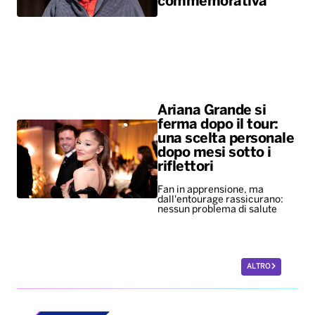
commemorativa
Ariana Grande si
ferma dopo il tour:
una scelta personale
dopo mesi sotto i
riflettori
Fan in apprensione, ma
dall'entourage rassicurano:
nessun problema di salute
ALTRO