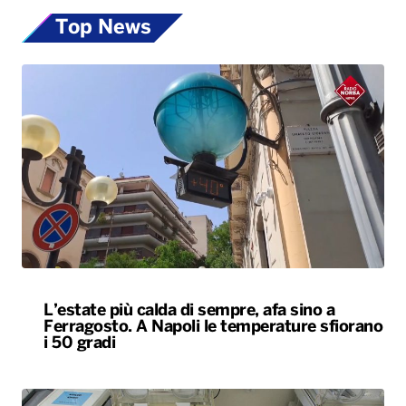
Top News
L’estate più calda di sempre, afa sino a
Ferragosto. A Napoli le temperature sfiorano
i 50 gradi