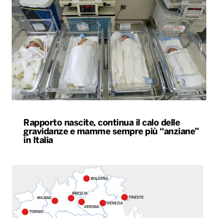
Rapporto nascite, continua il calo delle
gravidanze e mamme sempre più “anziane”
in Italia