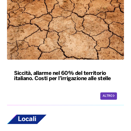
Siccità, allarme nel 60% del territorio
italiano. Costi per l’irrigazione alle stelle
ALTRO
Locali