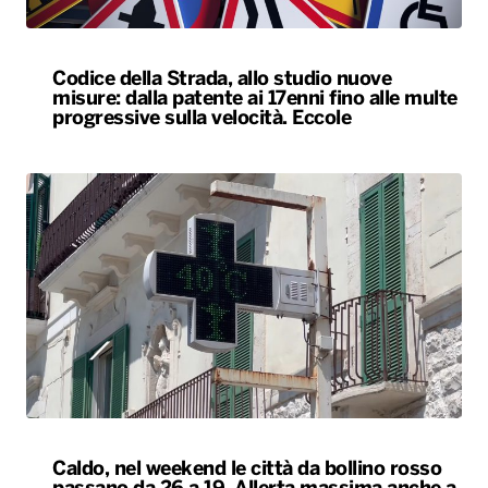
Caldo, nel weekend le città da bollino rosso
passano da 26 a 19. Allerta massima anche a
Bari