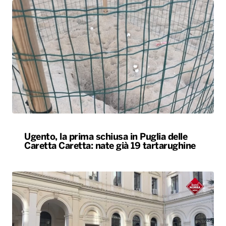
Ugento, la prima schiusa in Puglia delle
Caretta Caretta: nate già 19 tartarughine