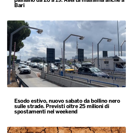
Esodo estivo, nuovo sabato da bollino nero
sulle strade. Previsti oltre 25 milioni di
spostamenti nel weekend