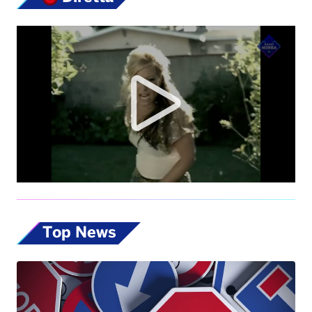
Top News