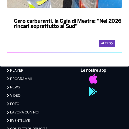
Caro carburanti, la Cgia di Mestre: “Nel 2026
rincari soprattutto al Sud”
ALTRO
Le nostre app
PLAYER
PROGRAMMI
NEWS
VIDEO
FOTO
LAVORA CON NOI
EVENTI LIVE