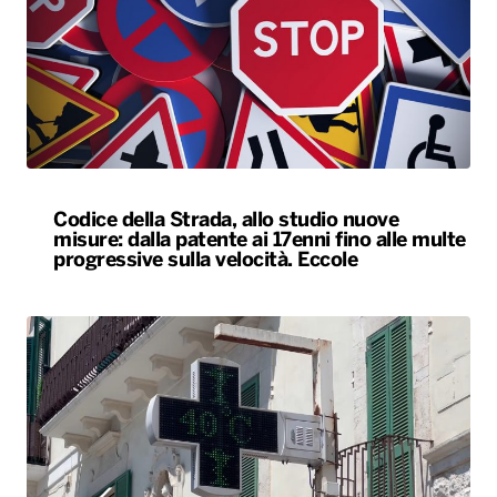
Codice della Strada, allo studio nuove
misure: dalla patente ai 17enni fino alle multe
progressive sulla velocità. Eccole