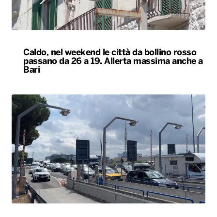
Caldo, nel weekend le città da bollino rosso
passano da 26 a 19. Allerta massima anche a
Bari