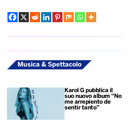
Musica & Spettacolo
Karol G pubblica il
suo nuovo album “No
me arrepiento de
sentir tanto”