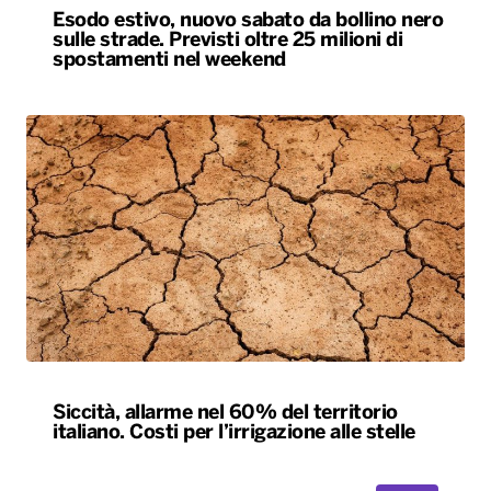
Esodo estivo, nuovo sabato da bollino nero
sulle strade. Previsti oltre 25 milioni di
spostamenti nel weekend
Siccità, allarme nel 60% del territorio
italiano. Costi per l’irrigazione alle stelle