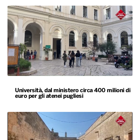
Università, dal ministero circa 400 milioni di
euro per gli atenei pugliesi