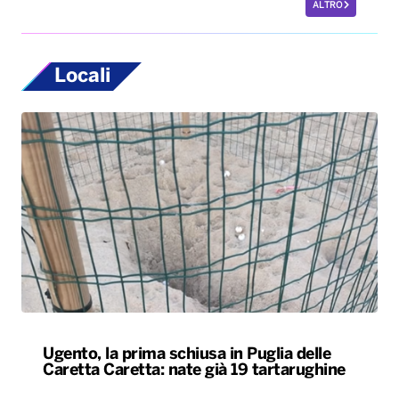
ALTRO
Locali
Ugento, la prima schiusa in Puglia delle
Caretta Caretta: nate già 19 tartarughine