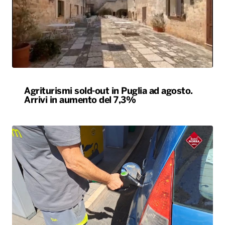
Agriturismi sold-out in Puglia ad agosto.
Arrivi in aumento del 7,3%