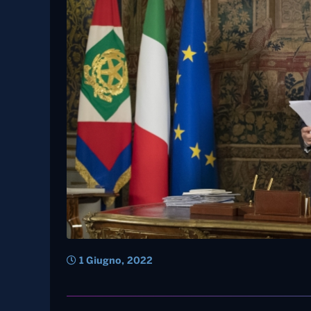
1 Giugno, 2022