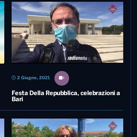
2 Giugno, 2021
Festa Della Repubblica, celebrazioni a
Bari