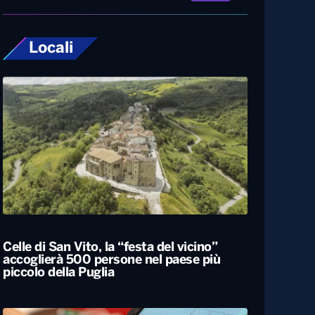
Locali
Celle di San Vito, la “festa del vicino”
accoglierà 500 persone nel paese più
piccolo della Puglia