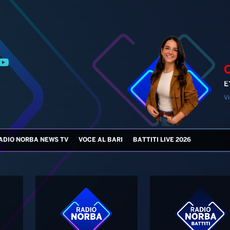
E
Vi
ADIO NORBA NEWS TV
VOCE AL BARI
BATTITI LIVE 2026