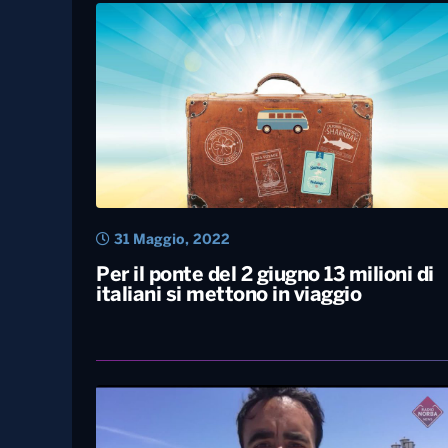
31 Maggio, 2022
Per il ponte del 2 giugno 13 milioni di
italiani si mettono in viaggio