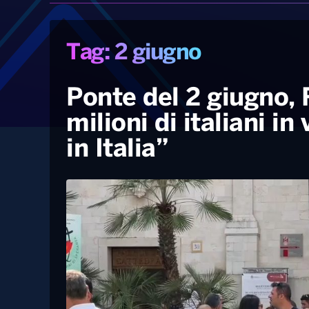
Tag: 2 giugno
Ponte del 2 giugno, 
milioni di italiani in
in Italia”