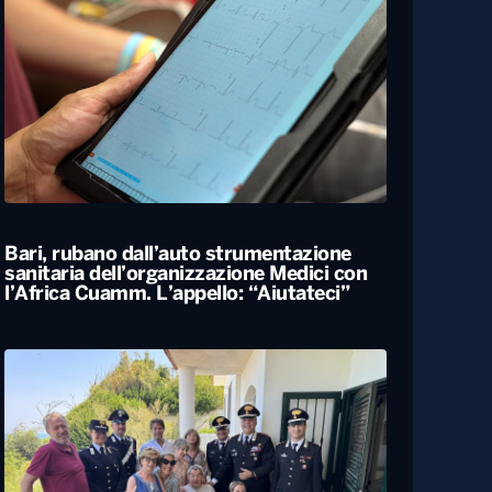
Bari, rubano dall’auto strumentazione
sanitaria dell’organizzazione Medici con
l’Africa Cuamm. L’appello: “Aiutateci”