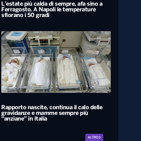
L’estate più calda di sempre, afa sino a
Ferragosto. A Napoli le temperature
sfiorano i 50 gradi
Rapporto nascite, continua il calo delle
gravidanze e mamme sempre più
“anziane” in Italia
ALTRO