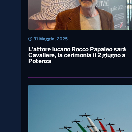
31 Maggio, 2025
L’attore lucano Rocco Papaleo sarà
Cavaliere, la cerimonia il 2 giugno a
Potenza