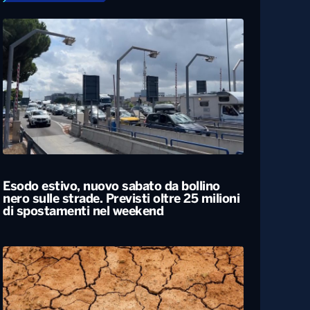
Esodo estivo, nuovo sabato da bollino
nero sulle strade. Previsti oltre 25 milioni
di spostamenti nel weekend