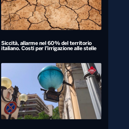
Siccità, allarme nel 60% del territorio
italiano. Costi per l’irrigazione alle stelle