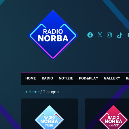
HOME
RADIO
NOTIZIE
POD&PLAY
GALLERY
R
Home
/
2 giugno