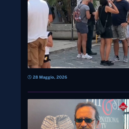
28 Maggio, 2026