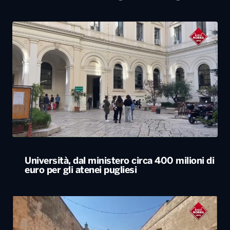
Università, dal ministero circa 400 milioni di
euro per gli atenei pugliesi