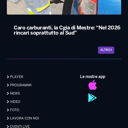
Caro carburanti, la Cgia di Mestre: “Nel 2026
rincari soprattutto al Sud”
ALTRO
Le nostre app
PLAYER
PROGRAMMI
NEWS
VIDEO
FOTO
LAVORA CON NOI
EVENTI LIVE