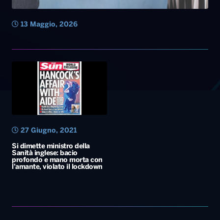
13 Maggio, 2026
27 Giugno, 2021
Si dimette ministro della
Sanità inglese: bacio
profondo e mano morta con
l’amante, violato il lockdown