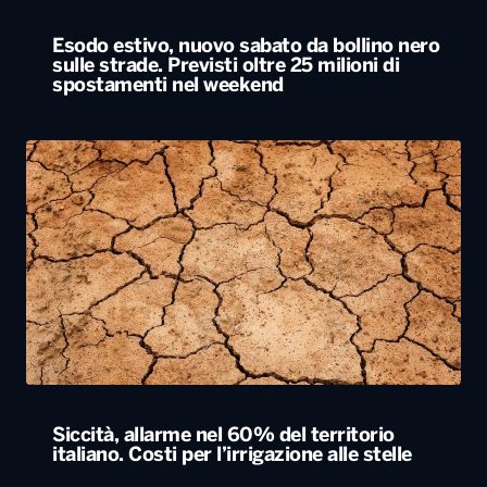
Esodo estivo, nuovo sabato da bollino nero
sulle strade. Previsti oltre 25 milioni di
spostamenti nel weekend
Siccità, allarme nel 60% del territorio
italiano. Costi per l’irrigazione alle stelle