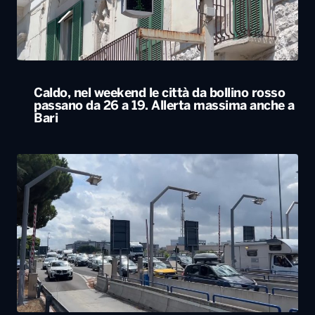
Caldo, nel weekend le città da bollino rosso
passano da 26 a 19. Allerta massima anche a
Bari