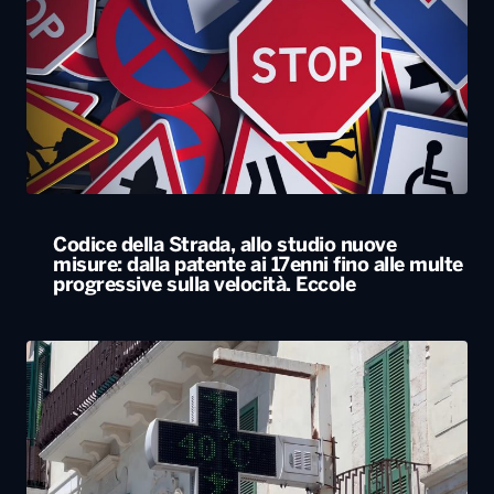
Codice della Strada, allo studio nuove
misure: dalla patente ai 17enni fino alle multe
progressive sulla velocità. Eccole