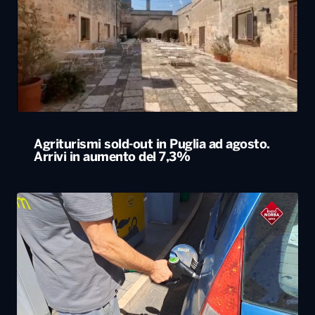
Agriturismi sold-out in Puglia ad agosto.
Arrivi in aumento del 7,3%