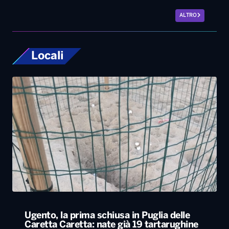
ALTRO
Locali
Ugento, la prima schiusa in Puglia delle
Caretta Caretta: nate già 19 tartarughine