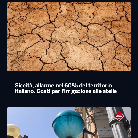
Siccità, allarme nel 60% del territorio
italiano. Costi per l’irrigazione alle stelle