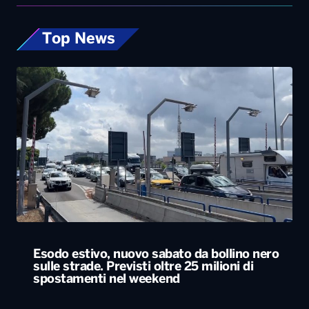
Top News
Esodo estivo, nuovo sabato da bollino nero
sulle strade. Previsti oltre 25 milioni di
spostamenti nel weekend