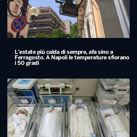
L’estate più calda di sempre, afa sino a
Ferragosto. A Napoli le temperature sfiorano
i 50 gradi