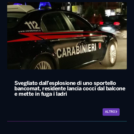
Svegliato dall’esplosione di uno sportello
bancomat, residente lancia cocci dal balcone
e mette in fuga i ladri
ALTRO