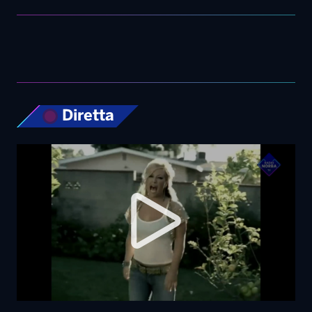
Diretta