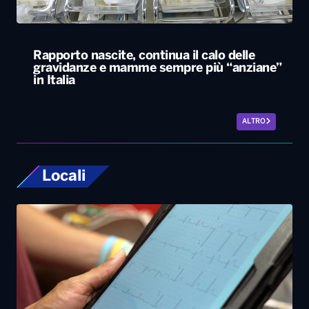
Rapporto nascite, continua il calo delle
gravidanze e mamme sempre più “anziane”
in Italia
ALTRO
Locali