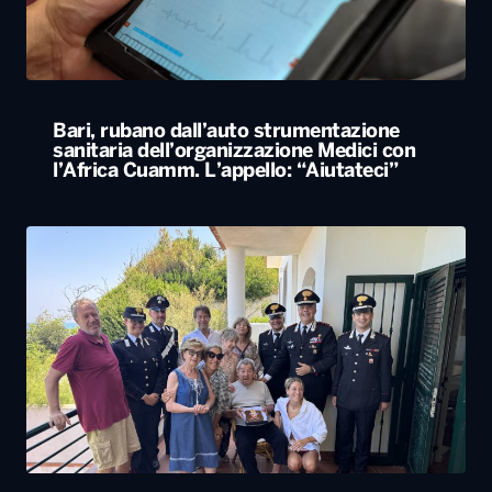
Bari, rubano dall’auto strumentazione
sanitaria dell’organizzazione Medici con
l’Africa Cuamm. L’appello: “Aiutateci”