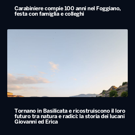
Carabiniere compie 100 anni nel Foggiano,
festa con famiglia e colleghi
Tornano in Basilicata e ricostruiscono il loro
futuro tra natura e radici: la storia dei lucani
Giovanni ed Erica