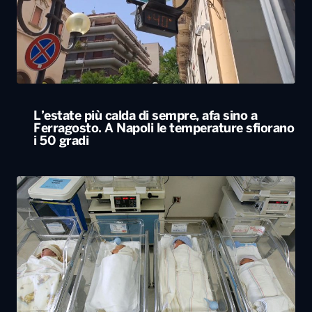
L’estate più calda di sempre, afa sino a
Ferragosto. A Napoli le temperature sfiorano
i 50 gradi