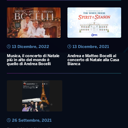
13 Dicembre, 2022
13 Dicembre, 2021
Musica, il concerto di Natale
Andrea e Matteo Bocelli al
più in alto del mondo è
concerto di Natale alla Casa
quello di Andrea Bocelli
Bianca
26 Settembre, 2021