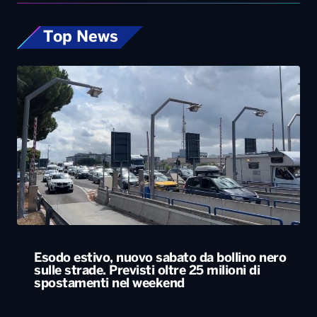
Top News
Esodo estivo, nuovo sabato da bollino nero
sulle strade. Previsti oltre 25 milioni di
spostamenti nel weekend