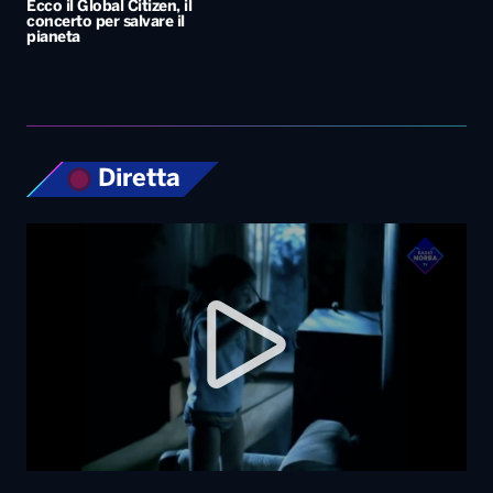
Ecco il Global Citizen, il
concerto per salvare il
pianeta
Diretta