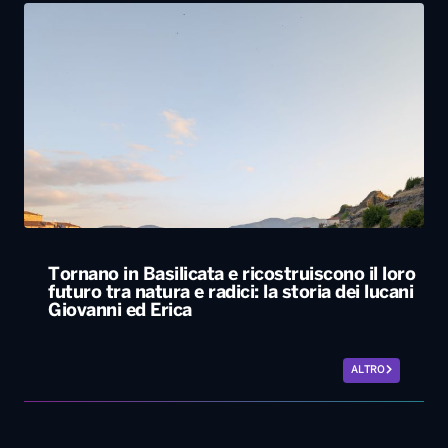
Tornano in Basilicata e ricostruiscono il loro
futuro tra natura e radici: la storia dei lucani
Giovanni ed Erica
ALTRO