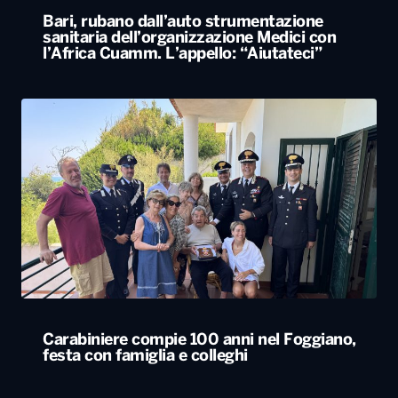
Bari, rubano dall’auto strumentazione
sanitaria dell’organizzazione Medici con
l’Africa Cuamm. L’appello: “Aiutateci”
Carabiniere compie 100 anni nel Foggiano,
festa con famiglia e colleghi