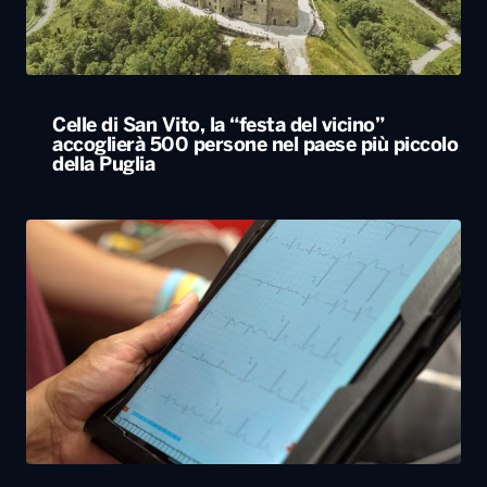
Celle di San Vito, la “festa del vicino”
accoglierà 500 persone nel paese più piccolo
della Puglia