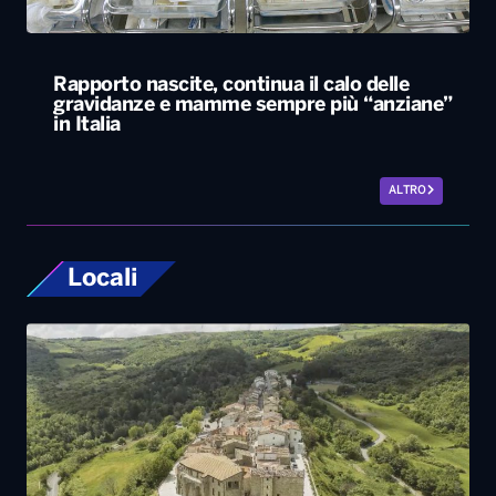
Rapporto nascite, continua il calo delle
gravidanze e mamme sempre più “anziane”
in Italia
ALTRO
Locali